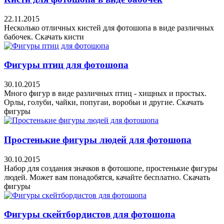
22.11.2015
Несколько отличных кистей для фотошопа в виде различных
бабочек. Скачать кисти
Фигуры птиц для фотошопа
30.10.2015
Много фигур в виде различных птиц - хищных и простых.
Орлы, голуби, чайки, попугаи, воробьи и другие. Скачать
фигуры
Простенькие фигуры людей для фотошопа
30.10.2015
Набор для создания значков в фотошопе, простенькие фигуры
людей. Может вам понадобятся, качайте бесплатно. Скачать
фигуры
Фигуры скейтбордистов для фотошопа