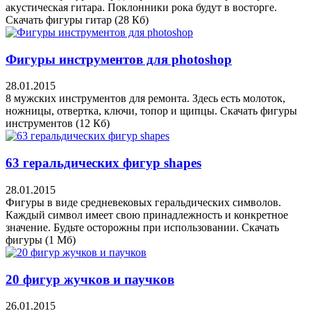
акустическая гитара. Поклонники рока будут в восторге.
Скачать фигуры гитар (28 Кб)
Фигуры инструментов для photoshop
28.01.2015
8 мужских инструментов для ремонта. Здесь есть молоток,
ножницы, отвертка, ключи, топор и щипцы. Скачать фигуры
инструментов (12 Кб)
63 геральдических фигур shapes
28.01.2015
Фигуры в виде средневековых геральдических символов.
Каждый символ имеет свою принадлежность и конкретное
значение. Будьте осторожны при использовании. Скачать
фигуры (1 Мб)
20 фигур жучков и паучков
26.01.2015