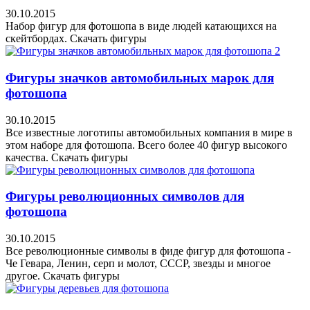
30.10.2015
Набор фигур для фотошопа в виде людей катающихся на
скейтбордах. Скачать фигуры
Фигуры значков автомобильных марок для
фотошопа
30.10.2015
Все известные логотипы автомобильных компания в мире в
этом наборе для фотошопа. Всего более 40 фигур высокого
качества. Скачать фигуры
Фигуры революционных символов для
фотошопа
30.10.2015
Все революционные символы в фиде фигур для фотошопа -
Че Гевара, Ленин, серп и молот, СССР, звезды и многое
другое. Скачать фигуры