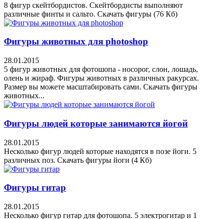
8 фигур скейтбордистов. Скейтбордисты выполняют
различные финты и сальто. Скачать фигуры (76 Кб)
Фигуры животных для photoshop
28.01.2015
5 фигур животных для фотошопа - носорог, слон, лошадь,
олень и жираф. Фигуры животных в различных ракурсах.
Размер вы можете масштабировать сами. Скачать фигуры
животных...
Фигуры людей которые занимаются йогой
28.01.2015
Несколько фигур людей которые находятся в позе йоги. 5
различных поз. Скачать фигуры йоги (4 Кб)
Фигуры гитар
28.01.2015
Несколько фигур гитар для фотошопа. 5 электрогитар и 1