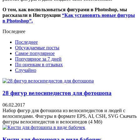
О том, как воспользоваться фигурами в Photoshop, мы
рассказали в Инструкции
“Как установить новые фигуры
в Photoshop”.
Последнее
Последнее
Обсуждаемые посты
Самое популярное
Популярное за 7 дней
По оценкам в отзывах
Случайно
28 фигур велосипедистов для фотошопа
06.02.2017
Набор фигур для фотошопа из велосипедистов и людей с
велосипедами. Фигуры в формате EPS, AI, CSH, SVG Скачать
фигуры велосипедистов и велосипедов (4 Мб)
Кисти для фотошопа в виде бабочек