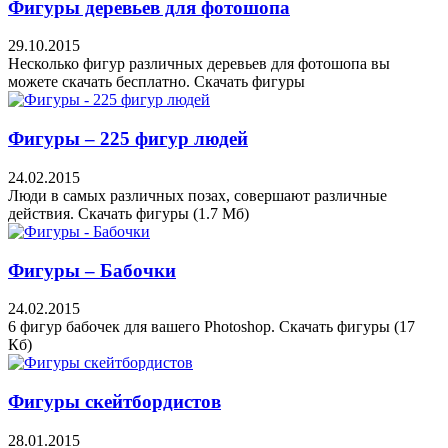
Фигуры деревьев для фотошопа
29.10.2015
Несколько фигур различных деревьев для фотошопа вы
можете скачать бесплатно. Скачать фигуры
Фигуры – 225 фигур людей
24.02.2015
Люди в самых различных позах, совершают различные
действия. Скачать фигуры (1.7 Мб)
Фигуры – Бабочки
24.02.2015
6 фигур бабочек для вашего Photoshop. Скачать фигуры (17
Кб)
Фигуры скейтбордистов
28.01.2015