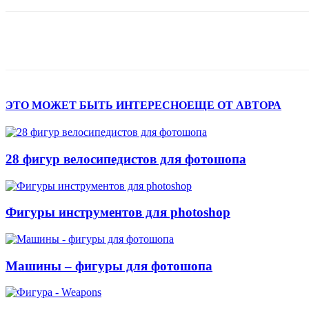
Поделиться
ЭТО МОЖЕТ БЫТЬ ИНТЕРЕСНО
ЕЩЕ ОТ АВТОРА
28 фигур велосипедистов для фотошопа
Фигуры инструментов для photoshop
Машины – фигуры для фотошопа