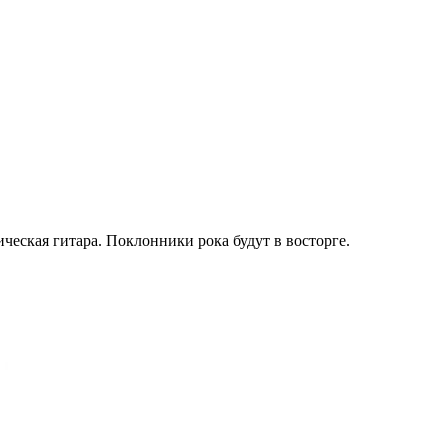
ическая гитара. Поклонники рока будут в восторге.