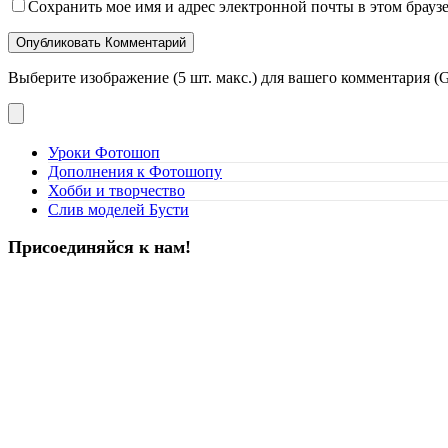
Сохранить мое имя и адрес электронной почты в этом брауз
Выберите изображение (5 шт. макс.) для вашего комментария (G
Уроки Фотошоп
Дополнения к Фотошопу
Хобби и творчество
Слив моделей Бусти
Присоединяйся к нам!