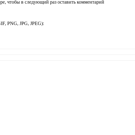
ере, чтобы в следующий раз оставить комментарий
IF, PNG, JPG, JPEG):