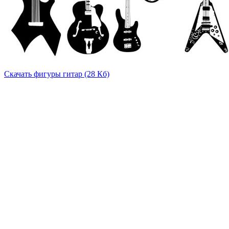
Скачать фигуры гитар (28 Кб)