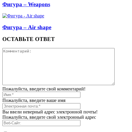
Фигура – Weapons
Фигура – Air shape
ОСТАВЬТЕ ОТВЕТ
Пожалуйста, введите свой комментарий!
Пожалуйста, введите ваше имя
Вы ввели неверный адрес электронной почты!
Пожалуйста, введите свой электронный адрес