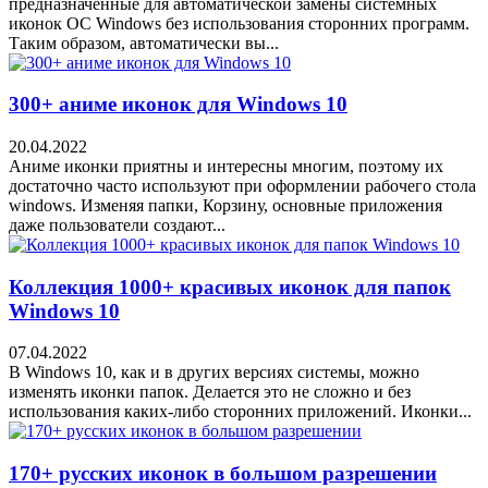
предназначенные для автоматической замены системных
иконок ОС Windows без использования сторонних программ.
Таким образом, автоматически вы...
300+ аниме иконок для Windows 10
20.04.2022
Аниме иконки приятны и интересны многим, поэтому их
достаточно часто используют при оформлении рабочего стола
windows. Изменяя папки, Корзину, основные приложения
даже пользователи создают...
Коллекция 1000+ красивых иконок для папок
Windows 10
07.04.2022
В Windows 10, как и в других версиях системы, можно
изменять иконки папок. Делается это не сложно и без
использования каких-либо сторонних приложений. Иконки...
170+ русских иконок в большом разрешении