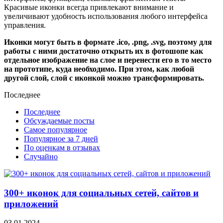
Красивые иконки всегда привлекают внимание и
увеличивают удобность использования любого интерфейса
управления.
Иконки могут быть в формате .ico, .png, .svg, поэтому для
работы с ними достаточно открыть их в фотошопе как
отдельное изображение на слое и перенести его в то место
на прототипе, куда необходимо. При этом, как любой
другой слой, слой с иконкой можно трансформировать.
Последнее
Последнее
Обсуждаемые посты
Самое популярное
Популярное за 7 дней
По оценкам в отзывах
Случайно
300+ иконок для социальных сетей, сайтов и
приложений
03.01.2024