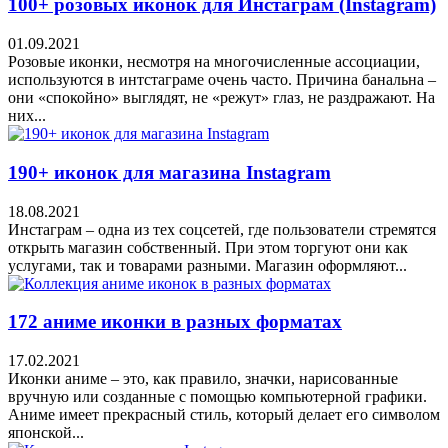
100+ розовых иконок для Инстаграм (Instagram)
01.09.2021
Розовые иконки, несмотря на многочисленные ассоциации,
используются в интстаграме очень часто. Причина банальна –
они «спокойно» выглядят, не «режут» глаз, не раздражают. На
них...
190+ иконок для магазина Instagram
18.08.2021
Инстаграм – одна из тех соцсетей, где пользователи стремятся
открыть магазин собственный. При этом торгуют они как
услугами, так и товарами разными. Магазин оформляют...
172 аниме иконки в разных форматах
17.02.2021
Иконки аниме – это, как правило, значки, нарисованные
вручную или созданные с помощью компьютерной графики.
Аниме имеет прекрасный стиль, который делает его символом
японской...