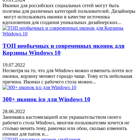
Иконки для российских социальных сетей могут быть
полезны для различных категорий пользователей. Дизайнеры
могут использовать иконки в качестве источника
вдохновения для создания уникальных дизайнерских...
ТОП необычных и современных иконок для
Корзины Windows 10
19.07.2022
Несмотря на то, что для Windows можно изменить почти все
иконки, корзину меняют гораздо чаще. Тому есть небольшая
причина. Иконки с рабочего стола можно...
300+ иконок ico для Windows 10
28.06.2022
Занимаясь кастомизацией или украшательством своего
рабочего стола Windows, многим пользователям хочется не
столько менять тему, рамочки или обои, сколько изменить
иконки для папок и...