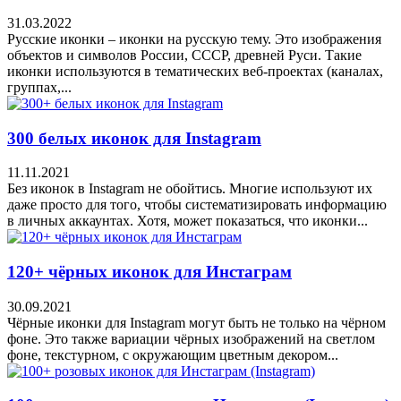
31.03.2022
Русские иконки – иконки на русскую тему. Это изображения
объектов и символов России, СССР, древней Руси. Такие
иконки используются в тематических веб-проектах (каналах,
группах,...
300 белых иконок для Instagram
11.11.2021
Без иконок в Instagram не обойтись. Многие используют их
даже просто для того, чтобы систематизировать информацию
в личных аккаунтах. Хотя, может показаться, что иконки...
120+ чёрных иконок для Инстаграм
30.09.2021
Чёрные иконки для Instagram могут быть не только на чёрном
фоне. Это также вариации чёрных изображений на светлом
фоне, текстурном, с окружающим цветным декором...