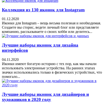
Коллекция из 130 иконок для Instagram
01.12.2020
Иконки для Instagram – вещь весьма полезная и необходимая.
Создаете вы сторис, ведете личный блог или представляете
компанию, рассказываете о своих хобби или делитесь...
Лучшие наборы иконок для дизайна
интерфейсов
04.11.2020
Иконки имеют богатую историю с тех пор, как мы начали
использовать электронные устройства. На ранних этапах
значки использовались только в физических устройствах, что
помогало...
Лучшие наборы иконок для дизайнеров и
художников в 2020 году