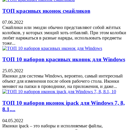
ТОП красивых иконок смайликов
07.06.2022
Смайлики или эмодзи обычно представляют собой жёлтых
колобков, у которых эмоций хоть отбавляй. При этом колобки
любят наряжаться в разные наряды, использовать предметы
тоже...
ТОП 10 наборов красивых иконок для Windows
25.05.2022
Иконки для системы Windows, вероятно, самый интересный
объект для изменения после обоев рабочего стола. Иконки
меняют на папки в проводнике, на приложения, и даже...
ТОП 10 наборов иконок ipack для Windows 7, 8,
8.1,...
04.05.2022
Иконки ipack – это наборы и исполняемые файлы,