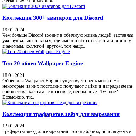
связанных с популярной...
Коллекция 300+ аватарок для Discord
19.01.2024
Чем больше Discord входит в обычную жизнь людей, заставляя
уже буквально теряться, где именно общаться с тем или иным
знакомым, коллегой, другом, тем чаще...
Топ 20 обоев Wallpaper Engine
18.01.2024
Обоев для Wallpaper Engine существует очень много. Но
некоторые из них постоянно получают лайки и награды steam-
сообщества, как самые красивые, необычные. Лучшие?
Возможно, т.к....
Коллекция трафаретов звёзд для вырезания
12.01.2024
Трафареты звезд для вырезания - это шаблоны, используемые