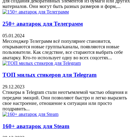
для создания декоративных элементов из бумаги или других
материалов. Они могут быть разных размеров и форм,...
250+ аватарок для Телеграмм
05.01.2024
Мессенджер Телеграмм всё популярнее становится,
открываются новые группы/каналы, появляются новые
пользователи. Как следствие, все стараются выбрать себе
аватарку. Кто-то использует одну во всех соцсетях...
ТОП милых стикеров для Telegram
29.12.2023
Стикеры в Telegram стали неотъемлемой частью общения и
передачи эмоций. Они позволяют быстро и легко выразить
свое настроение, отношение к ситуации или просто
поздравить...
160+ аватарок для Steam