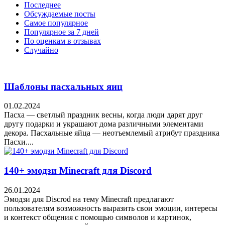
Последнее
Обсуждаемые посты
Самое популярное
Популярное за 7 дней
По оценкам в отзывах
Случайно
Шаблоны пасхальных яиц
01.02.2024
Пасха — светлый праздник весны, когда люди дарят друг
другу подарки и украшают дома различными элементами
декора. Пасхальные яйца — неотъемлемый атрибут праздника
Пасхи....
140+ эмодзи Minecraft для Discord
26.01.2024
Эмодзи для Discrod на тему Minecraft предлагают
пользователям возможность выразить свои эмоции, интересы
и контекст общения с помощью символов и картинок,