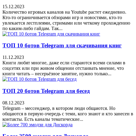
15.12.2023
Количество игровых каналов на Youtube растет ежедневно.
Кто-то ограничивается обзорами игр и новостями, кто-то
увлекается лестплеями, стримами или четкому прохождению
по каким-либо гайдам. Так...
ТОП 10 ботов Telegram для скачивания книг
11.12.2023
Книги любят многие, даже если стараются всеми силами в
соцсетях или при живом общении отстаивать мнение, что
книги читать – несерьёзное занятие, нужно только...
ТОП 20 ботов Telegram для бесед
08.12.2023
Telegram – мессенджер, в котором люди общаются. Но
общаются в первую очередь с теми, кого знают и кто занесен в
контакты. Есть каналы тематические...