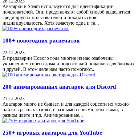
28.12.2023
Аватарки в Steam используются для идентификации
пользователей. Они представляют собой способ выделиться
среди других пользователей и показать свою
индивидуальность. Хотя зачастую одна и та...
100+ новогодних распечаток
22.12.2023
В преддверии Нового года многие из нас озабочены
украшением своего дома и подготовкой подарков для близких
и друзей. В этом деле нам часто помогают...
200 анимированных аватарок для Discord
21.12.2023
Аватарок много не бывает, и для каждой соцсети их можно
найти в разных стилях, с разными героями, объектами, в
разном цвете и т.д. Анимированные...
250+ игровых аватарок для YouTube