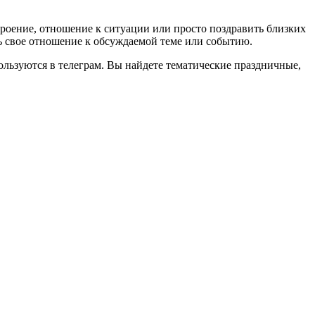
троение, отношение к ситуации или просто поздравить близких
 свое отношение к обсуждаемой теме или событию.
ользуются в телеграм. Вы найдете тематические праздничные,