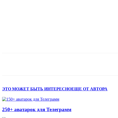
Поделиться
ЭТО МОЖЕТ БЫТЬ ИНТЕРЕСНО
ЕЩЕ ОТ АВТОРА
250+ аватарок для Телеграмм