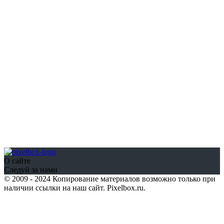
О сайте
Следуй за нами
© 2009 - 2024 Копирование материалов возможно только при
наличии ссылки на наш сайт. Pixelbox.ru.