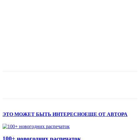
ЭТО МОЖЕТ БЫТЬ ИНТЕРЕСНО
ЕЩЕ ОТ АВТОРА
100+ новогодних распечаток