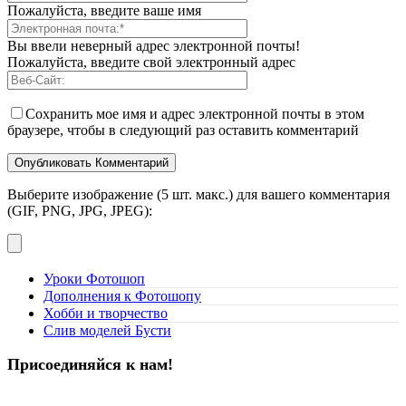
Пожалуйста, введите ваше имя
Вы ввели неверный адрес электронной почты!
Пожалуйста, введите свой электронный адрес
Сохранить мое имя и адрес электронной почты в этом
браузере, чтобы в следующий раз оставить комментарий
Выберите изображение (5 шт. макс.) для вашего комментария
(GIF, PNG, JPG, JPEG):
Уроки Фотошоп
Дополнения к Фотошопу
Хобби и творчество
Слив моделей Бусти
Присоединяйся к нам!