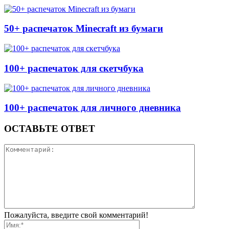
50+ распечаток Minecraft из бумаги
100+ распечаток для скетчбука
100+ распечаток для личного дневника
ОСТАВЬТЕ ОТВЕТ
Пожалуйста, введите свой комментарий!