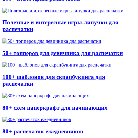
Полезные и интересные игры-липучки для
распечатки
50+ топперов для девичника для распечатки
100+ шаблонов для скрапбукинга для
распечатки
80+ схем паперкрафт для начинающих
80+ распечаток ежедневников