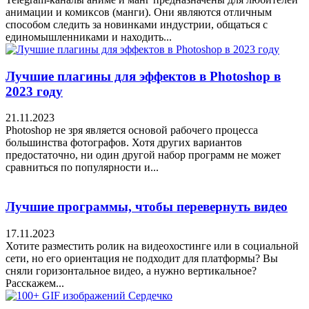
анимации и комиксов (манги). Они являются отличным
способом следить за новинками индустрии, общаться с
единомышленниками и находить...
Лучшие плагины для эффектов в Photoshop в
2023 году
21.11.2023
Photoshop не зря является основой рабочего процесса
большинства фотографов. Хотя других вариантов
предостаточно, ни один другой набор программ не может
сравниться по популярности и...
Лучшие программы, чтобы перевернуть видео
17.11.2023
Хотите разместить ролик на видеохостинге или в социальной
сети, но его ориентация не подходит для платформы? Вы
сняли горизонтальное видео, а нужно вертикальное?
Расскажем...