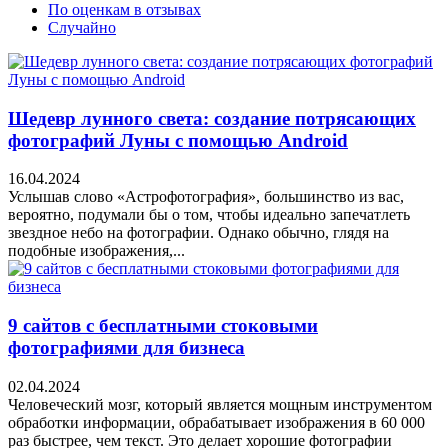
По оценкам в отзывах
Случайно
Шедевр лунного света: создание потрясающих
фотографий Луны с помощью Android
16.04.2024
Услышав слово «Астрофотография», большинство из вас,
вероятно, подумали бы о том, чтобы идеально запечатлеть
звездное небо на фотографии. Однако обычно, глядя на
подобные изображения,...
9 сайтов с бесплатными стоковыми
фотографиями для бизнеса
02.04.2024
Человеческий мозг, который является мощным инструментом
обработки информации, обрабатывает изображения в 60 000
раз быстрее, чем текст. Это делает хорошие фотографии