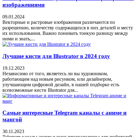
изображениями
09.01.2024
Векторные и растровые изображения различаются по
разрешению, количеству содержащихся в них деталей и месту
их использования. Важно понимать тонкую разницу между
ними и знать,...
Лучшие кисти для Illustrator в 2024 году
19.12.2023
Независимо от того, являетесь ли вы художником,
работающим над новым рисунком, или дизайнером,
улучшающим цифровой дизайн, в нашей подборке есть
всевозможные кисти Illustrator для...
Самые интересные Telegram каналы с аниме и
мангой
30.11.2023
Telegram-каналы аниме и манг предназначены для любителей