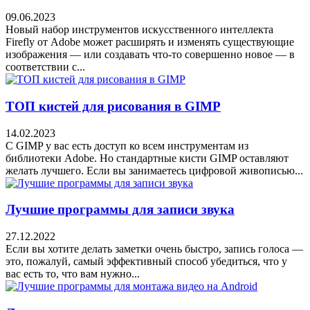
09.06.2023
Новый набор инструментов искусственного интеллекта
Firefly от Adobe может расширять и изменять существующие
изображения — или создавать что-то совершенно новое — в
соответствии с...
ТОП кистей для рисования в GIMP
14.02.2023
С GIMP у вас есть доступ ко всем инструментам из
библиотеки Adobe. Но стандартные кисти GIMP оставляют
желать лучшего. Если вы занимаетесь цифровой живописью...
Лучшие программы для записи звука
27.12.2022
Если вы хотите делать заметки очень быстро, запись голоса —
это, пожалуй, самый эффективный способ убедиться, что у
вас есть то, что вам нужно...