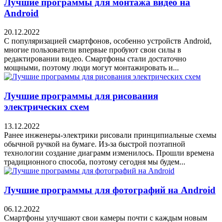
Лучшие программы для монтажа видео на
Android
20.12.2022
С популяризацией смартфонов, особенно устройств Android,
многие пользователи впервые пробуют свои силы в
редактировании видео. Смартфоны стали достаточно
мощными, поэтому люди могут монтажировать и...
Лучшие программы для рисования
электрических схем
13.12.2022
Ранее инженеры-электрики рисовали принципиальные схемы
обычной ручкой на бумаге. Из-за быстрой поэтапной
технологии создание диаграмм изменилось. Прошли времена
традиционного способа, поэтому сегодня мы будем...
Лучшие программы для фотографий на Android
06.12.2022
Смартфоны улучшают свои камеры почти с каждым новым