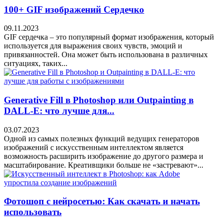
100+ GIF изображений Сердечко
09.11.2023
GIF сердечка – это популярный формат изображения, который
используется для выражения своих чувств, эмоций и
привязанностей. Она может быть использована в различных
ситуациях, таких...
Generative Fill в Photoshop или Outpainting в
DALL-E: что лучше для...
03.07.2023
Одной из самых полезных функций ведущих генераторов
изображений с искусственным интеллектом является
возможность расширить изображение до другого размера и
масштабирование. Креативщики больше не «застревают»...
Фотошоп с нейросетью: Как скачать и начать
использовать