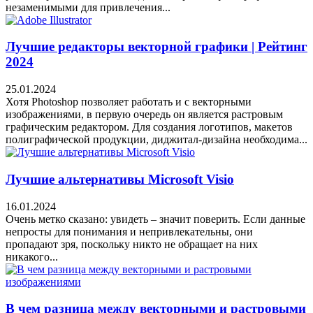
незаменимыми для привлечения...
Лучшие редакторы векторной графики | Рейтинг
2024
25.01.2024
Хотя Photoshop позволяет работать и с векторными
изображениями, в первую очередь он является растровым
графическим редактором. Для создания логотипов, макетов
полиграфической продукции, диджитал-дизайна необходима...
Лучшие альтернативы Microsoft Visio
16.01.2024
Очень метко сказано: увидеть – значит поверить. Если данные
непросты для понимания и непривлекательны, они
пропадают зря, поскольку никто не обращает на них
никакого...
В чем разница между векторными и растровыми