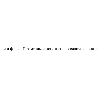
аций и фонов. Незаменимое дополнение к вашей коллекции