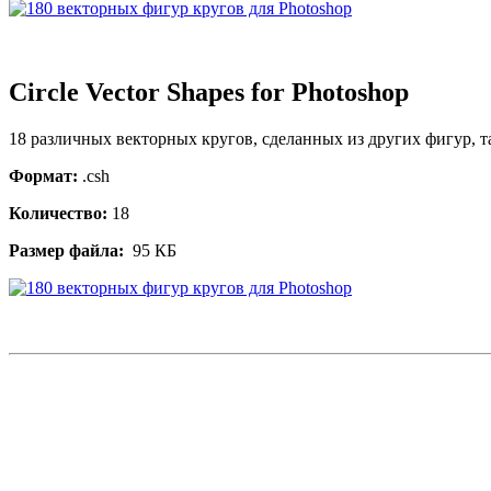
Circle Vector Shapes for Photoshop
18 различных векторных кругов, сделанных из других фигур, т
Формат:
.csh
Количество:
18
Размер файла:
95 КБ