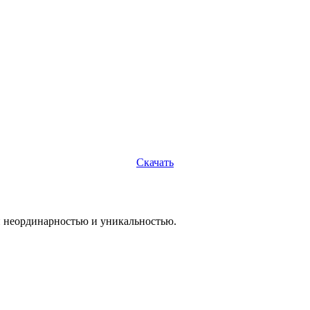
Скачать
й неординарностью и уникальностью.