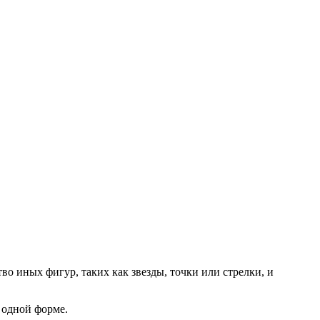
о иных фигур, таких как звезды, точки или стрелки, и
 одной форме.