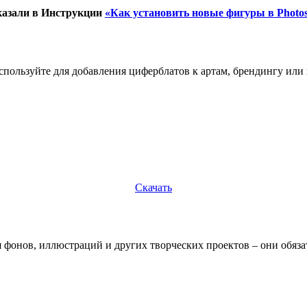
сказали в Инструкции
«Как установить новые фигуры в Photo
пользуйте для добавления циферблатов к артам, брендингу или
Скачать
я фонов, иллюстраций и других творческих проектов – они обяз