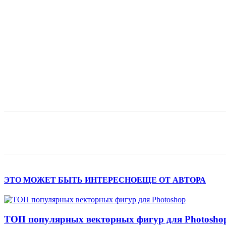
Поделиться
ЭТО МОЖЕТ БЫТЬ ИНТЕРЕСНО
ЕЩЕ ОТ АВТОРА
ТОП популярных векторных фигур для Photosho