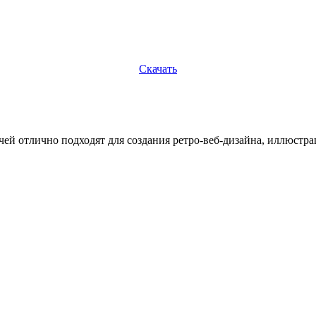
Скачать
ей отлично подходят для создания ретро-веб-дизайна, иллюстр