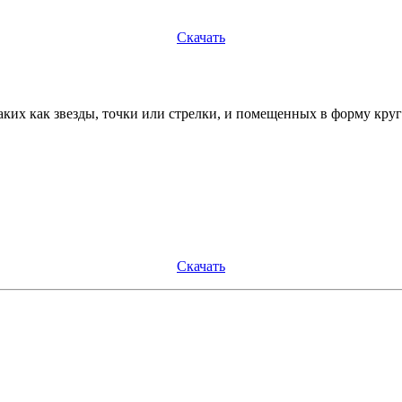
Скачать
аких как звезды, точки или стрелки, и помещенных в форму круг
Скачать