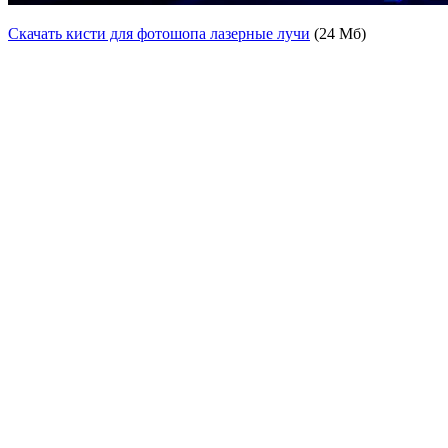
Скачать кисти для фотошопа лазерные лучи
(24 Мб)