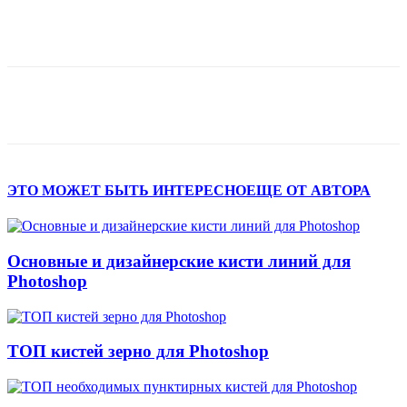
ЭТО МОЖЕТ БЫТЬ ИНТЕРЕСНО
ЕЩЕ ОТ АВТОРА
Основные и дизайнерские кисти линий для
Photoshop
ТОП кистей зерно для Photoshop