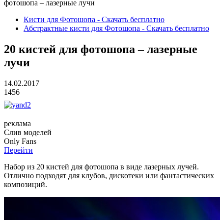
фотошопа – лазерные лучи
Кисти для Фотошопа - Скачать бесплатно
Абстрактные кисти для Фотошопа - Скачать бесплатно
20 кистей для фотошопа – лазерные
лучи
14.02.2017
1456
реклама
Слив
моделей
O
nly
Fans
Перейти
Набор из 20 кистей для фотошопа в виде лазерных лучей.
Отлично подходят для клубов, дискотеки или фантастических
композиций.