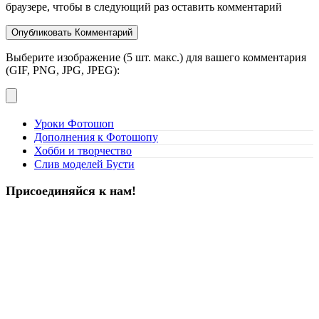
браузере, чтобы в следующий раз оставить комментарий
Выберите изображение (5 шт. макс.) для вашего комментария
(GIF, PNG, JPG, JPEG):
Уроки Фотошоп
Дополнения к Фотошопу
Хобби и творчество
Слив моделей Бусти
Присоединяйся к нам!