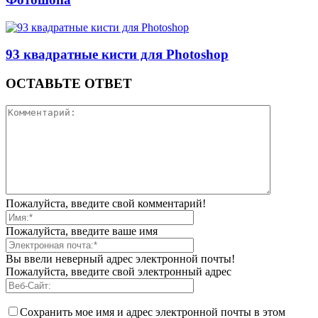
93 квадратные кисти для Photoshop
ОСТАВЬТЕ ОТВЕТ
Пожалуйста, введите свой комментарий!
Пожалуйста, введите ваше имя
Вы ввели неверный адрес электронной почты!
Пожалуйста, введите свой электронный адрес
Сохранить мое имя и адрес электронной почты в этом