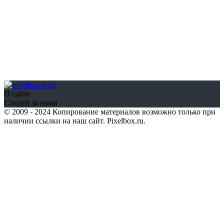
О сайте
Следуй за нами
© 2009 - 2024 Копирование материалов возможно только при
наличии ссылки на наш сайт. Pixelbox.ru.