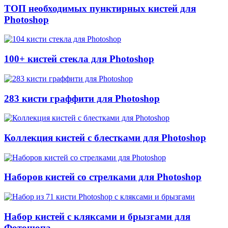
ТОП необходимых пунктирных кистей для
Photoshop
100+ кистей стекла для Photoshop
283 кисти граффити для Photoshop
Коллекция кистей с блестками для Photoshop
Наборов кистей со стрелками для Photoshop
Набор кистей с кляксами и брызгами для
Фотошопа