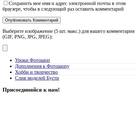
Сохранить мое имя и адрес электронной почты в этом
браузере, чтобы в следующий раз оставить комментарий
Выберите изображение (5 шт. макс.) для вашего комментария
(GIF, PNG, JPG, JPEG):
Уроки Фотошоп
Дополнения к Фотошопу
Хобби и творчество
Слив моделей Бусти
Присоединяйся к нам!