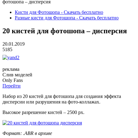
фотошопа – дисперсия
Кисти для Фотошопа - Скачать бесплатно
Разные кисти для Фотошопа - Скачать бесплатно
20 кистей для фотошопа – дисперсия
20.01.2019
5185
реклама
Слив
моделей
O
nly
Fans
Перейти
Набор из 20 кистей для фотошопа для создания эффекта
дисперсии или разрушения на фото-коллажах.
Высокое разрешение кистей – 2500 px.
Формат: .ABR в архиве