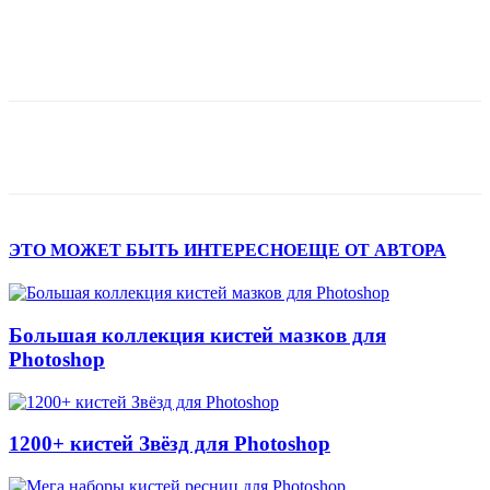
ЭТО МОЖЕТ БЫТЬ ИНТЕРЕСНО
ЕЩЕ ОТ АВТОРА
Большая коллекция кистей мазков для
Photoshop
1200+ кистей Звёзд для Photoshop