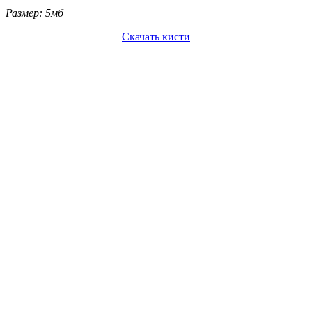
Размер: 5мб
Cкачать кисти