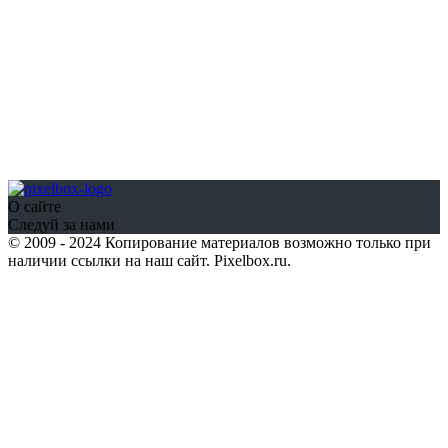
О сайте
Следуй за нами
© 2009 - 2024 Копирование материалов возможно только при
наличии ссылки на наш сайт. Pixelbox.ru.