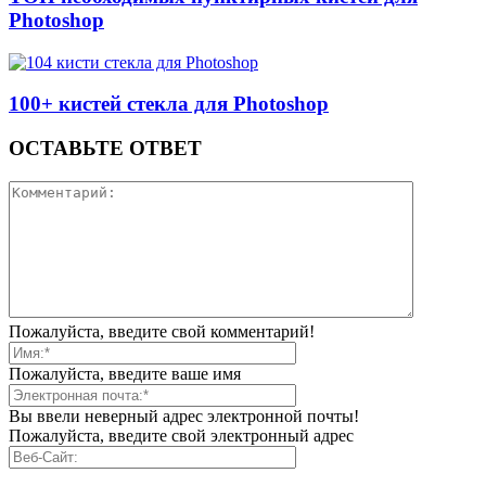
Photoshop
100+ кистей стекла для Photoshop
ОСТАВЬТЕ ОТВЕТ
Пожалуйста, введите свой комментарий!
Пожалуйста, введите ваше имя
Вы ввели неверный адрес электронной почты!
Пожалуйста, введите свой электронный адрес