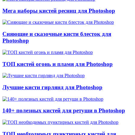
Мега наборы кистей ресниц для Photoshop
Сияющие и сказочные кисти блесток для
Photoshop
ТОП кистей огонь и пламя для Photoshop
Лучшие кисти гирлянд для Photoshop
140+ полезных кистей для ретуши в Photoshop
ТОП необходимых пунктирных кистей для