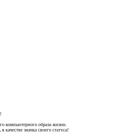
!
го компьютерного образа жизни.
 качестве значка своего статуса!