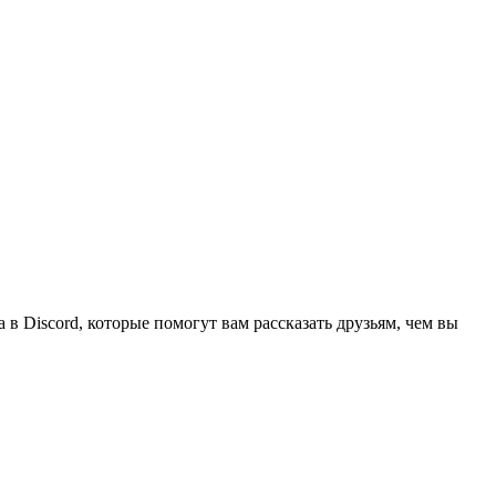
в Discord, которые помогут вам рассказать друзьям, чем вы