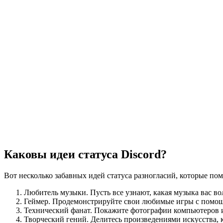
Каковы идеи статуса Discord?
Вот несколько забавных идей статуса разногласий, которые пом
Любитель музыки. Пусть все узнают, какая музыка вас в
Геймер. Продемонстрируйте свои любимые игры с помощь
Технический фанат. Покажите фотографии компьютеров и
Творческий гений. Делитесь произведениями искусства, к