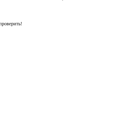
проверить!