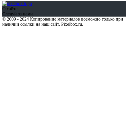
О сайте
Следуй за нами
© 2009 - 2024 Копирование материалов возможно только при
наличии ссылки на наш сайт. Pixelbox.ru.