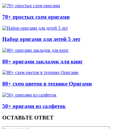
70+ простых схем оригами
Набор оригами для детей 5 лет
80+ оригами закладок для книг
80+ схем цветов в технике Оригами
50+ оригами из салфеток
ОСТАВЬТЕ ОТВЕТ