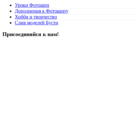
Уроки Фотошоп
Дополнения к Фотошопу
Хобби и творчество
Слив моделей Бусти
Присоединяйся к нам!