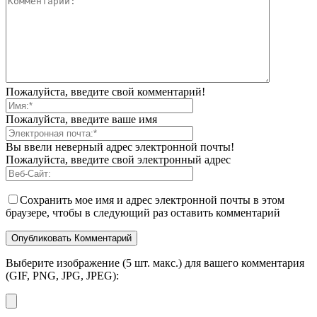
Пожалуйста, введите свой комментарий!
Пожалуйста, введите ваше имя
Вы ввели неверный адрес электронной почты!
Пожалуйста, введите свой электронный адрес
Сохранить мое имя и адрес электронной почты в этом
браузере, чтобы в следующий раз оставить комментарий
Выберите изображение (5 шт. макс.) для вашего комментария
(GIF, PNG, JPG, JPEG):