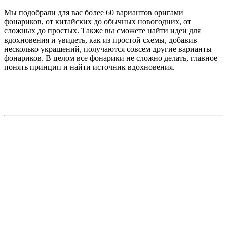
Мы подобрали для вас более 60 вариантов оригами
фонариков, от китайских до обычных новогодних, от
сложных до простых. Также вы сможете найти идеи для
вдохновения и увидеть, как из простой схемы, добавив
несколько украшений, получаются совсем другие варианты
фонариков. В целом все фонарики не сложно делать, главное
понять принцип и найти источник вдохновения.