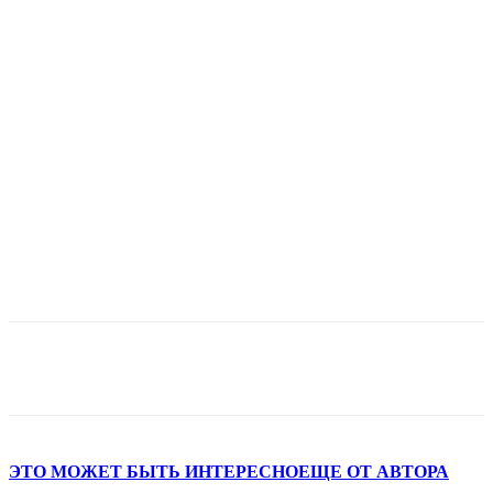
ЭТО МОЖЕТ БЫТЬ ИНТЕРЕСНО
ЕЩЕ ОТ АВТОРА