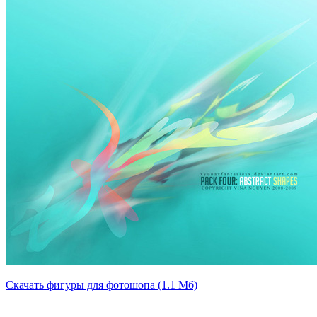
Скачать фигуры для фотошопа (1.1 Мб)