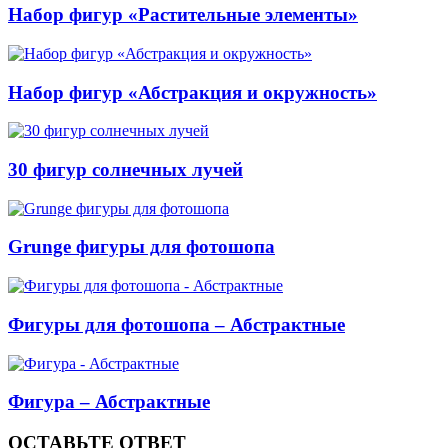
Набор фигур «Растительные элементы»
Набор фигур «Абстракция и окружность»
30 фигур солнечных лучей
Grunge фигуры для фотошопа
Фигуры для фотошопа – Абстрактные
Фигура – Абстрактные
ОСТАВЬТЕ ОТВЕТ