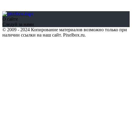
О сайте
Следуй за нами
© 2009 - 2024 Копирование материалов возможно только при
наличии ссылки на наш сайт. Pixelbox.ru.