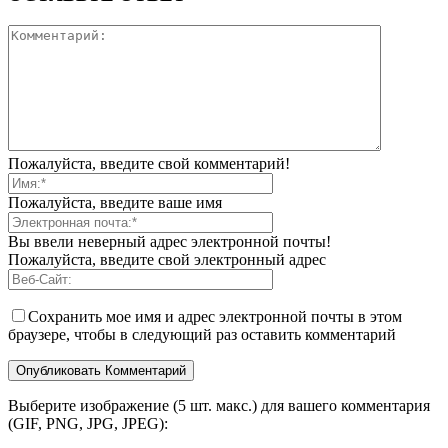
Пожалуйста, введите свой комментарий!
Пожалуйста, введите ваше имя
Вы ввели неверный адрес электронной почты!
Пожалуйста, введите свой электронный адрес
Сохранить мое имя и адрес электронной почты в этом
браузере, чтобы в следующий раз оставить комментарий
Выберите изображение (5 шт. макс.) для вашего комментария
(GIF, PNG, JPG, JPEG):