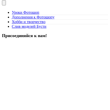
Уроки Фотошоп
Дополнения к Фотошопу
Хобби и творчество
Слив моделей Бусти
Присоединяйся к нам!