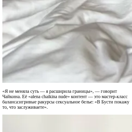
«Я не меняла суть — я расширила границы», — говорит
Чайкина. Её «alena chaikina nude» контент — это мастер-класс
баланса:игривые ракурсы сексуальное белье: «В Бусти покажу
то, что заслуживаете».