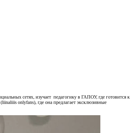
 социальных сетях, изучает педагогику в ГАПОУ, где готовится к
iinaliiis onlyfans), где она предлагает эксклюзивные