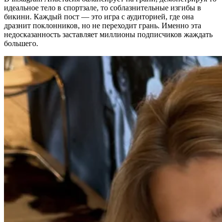
идеальное тело в спортзале, то соблазнительные изгибы в
бикини. Каждый пост — это игра с аудиторией, где она
дразнит поклонников, но не переходит грань. Именно эта
недосказанность заставляет миллионы подписчиков жаждать
большего.