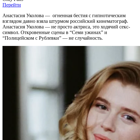
Перейти
Анастасия Уколова — огненная бестия с гипнотическим
взглядом давно взяла штурмом российский кинематограф.
Анастасия Уколова — не просто актриса, это ходячий секс-
символ. Откровенные сцены в “Семи ужинах” и
“Полицейском с Рублевки” — не случайность.