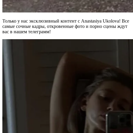
Только у нас эксклюзивный контент с Anastasiya Ukolova! Все
самые сочные кадры, откровенные фото и порно сцены ждут
вас в нашем телеграмм!