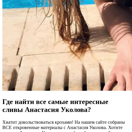
Где найти все самые интересные
сливы Анастасия Уколова?
Хватит довольствоваться крохами! На нашем сайте собраны
ВСЕ откровенные материалы с Анастасия Уколова. Хотите