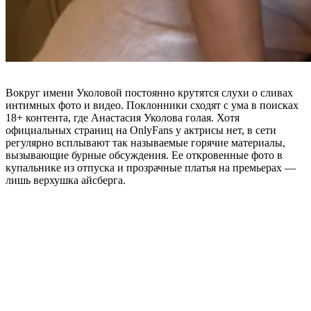
Вокруг имени Уколовой постоянно крутятся слухи о сливах
интимных фото и видео. Поклонники сходят с ума в поисках
18+ контента, где Анастасия Уколова голая. Хотя
официальных страниц на OnlyFans у актрисы нет, в сети
регулярно всплывают так называемые горячие материалы,
вызывающие бурные обсуждения. Ее откровенные фото в
купальнике из отпуска и прозрачные платья на премьерах —
лишь верхушка айсберга.