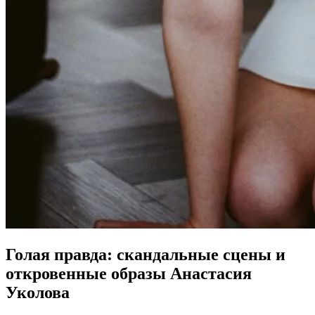
Голая правда: скандальные сцены и
откровенные образы Анастасия
Уколова