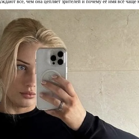
ждают все, чем она цепляет зрителей и почему её имя всё чаще 