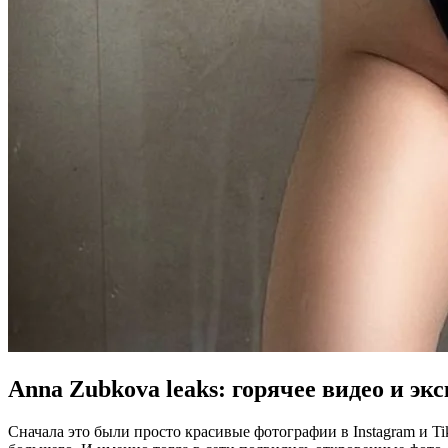
Anna Zubkova leaks: горячее видео и эк
Сначала это были просто красивые фотографии в Instagram и Ti