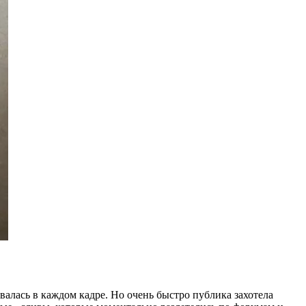
валась в каждом кадре. Но очень быстро публика захотела