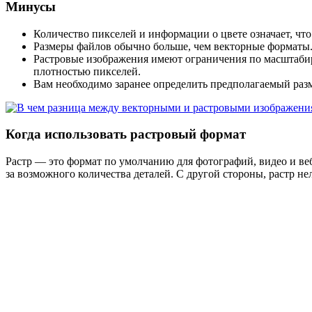
Минусы
Количество пикселей и информации о цвете означает, чт
Размеры файлов обычно больше, чем векторные форматы
Растровые изображения имеют ограничения по масштабир
плотностью пикселей.
Вам необходимо заранее определить предполагаемый разм
Когда использовать растровый формат
Растр — это формат по умолчанию для фотографий, видео и веб
за возможного количества деталей. С другой стороны, растр не