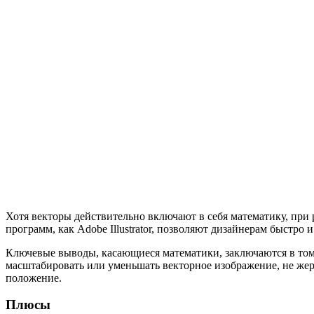
Хотя векторы действительно включают в себя математику, при
программ, как Adobe Illustrator, позволяют дизайнерам быстро
Ключевые выводы, касающиеся математики, заключаются в том, 
масштабировать или уменьшать векторное изображение, не жер
положение.
Плюсы