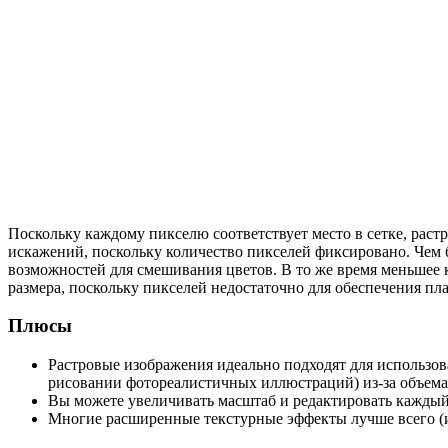
Поскольку каждому пикселю соответствует место в сетке, раст
искажений, поскольку количество пикселей фиксировано. Чем 
возможностей для смешивания цветов. В то же время меньшее 
размера, поскольку пикселей недостаточно для обеспечения пла
Плюсы
Растровые изображения идеально подходят для использов
рисовании фотореалистичных иллюстраций) из-за объема
Вы можете увеличивать масштаб и редактировать каждый 
Многие расширенные текстурные эффекты лучше всего (и