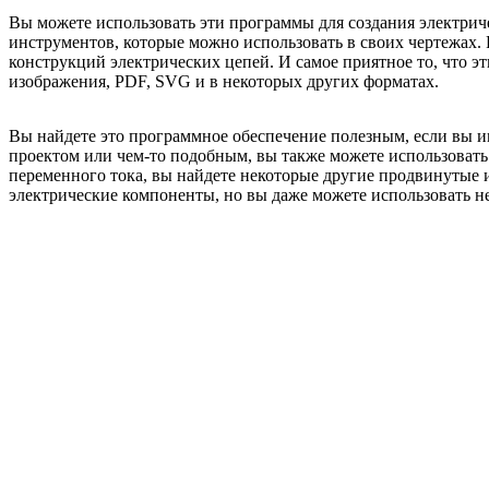
Вы можете использовать эти программы для создания электрич
инструментов, которые можно использовать в своих чертежах.
конструкций электрических цепей. И самое приятное то, что 
изображения, PDF, SVG и в некоторых других форматах.
Вы найдете это программное обеспечение полезным, если вы им
проектом или чем-то подобным, вы также можете использовать
переменного тока, вы найдете некоторые другие продвинутые и
электрические компоненты, но вы даже можете использовать н