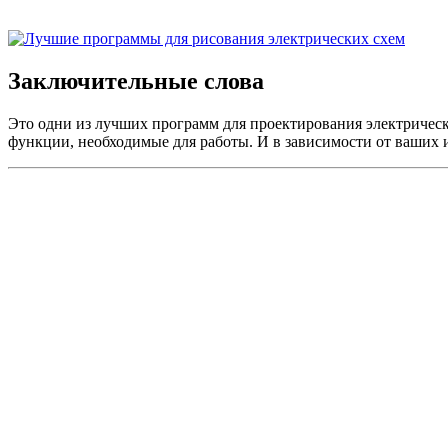
Заключительные слова
Это одни из лучших программ для проектирования электрическ
функции, необходимые для работы. И в зависимости от ваших 