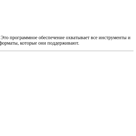
. Это программное обеспечение охватывает все инструменты и
 форматы, которые они поддерживают.