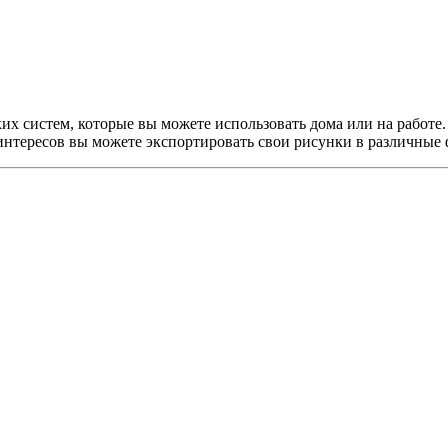
их систем, которые вы можете использовать дома или на работе
интересов вы можете экспортировать свои рисунки в различные