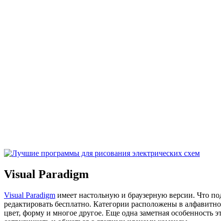
Visual Paradigm
Visual Paradigm
имеет настольную и браузерную версии. Что под
редактировать бесплатно. Категории расположены в алфавитно
цвет, форму и многое другое. Еще одна заметная особенность