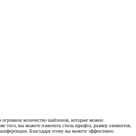
но огромное количество шаблонов, которые можно
е того, вы можете изменить стиль шрифта, размер элементов,
оконференции. Благодаря этому вы можете эффективно