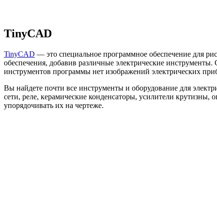
TinyCAD
TinyCAD
— это специальное программное обеспечение для рис
обеспечения, добавив различные электрические инструменты. 
инструментов программы нет изображений электрических прибо
Вы найдете почти все инструменты и оборудование для электри
сети, реле, керамические конденсаторы, усилители крутизны, 
упорядочивать их на чертеже.