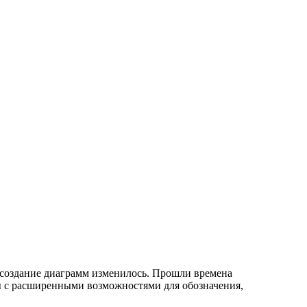
 создание диаграмм изменилось. Прошли времена
мы с расширенными возможностями для обозначения,