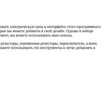
овать электрическую цепь в интерфейсе этого программного
рые вы можете добавить в свой дизайн. Однако в наборе
мент, вы можете использовать окно поиска.
 резисторы, переменные резисторы, переключатели, ключи,
ожете использовать эти инструменты и легко добавлять и