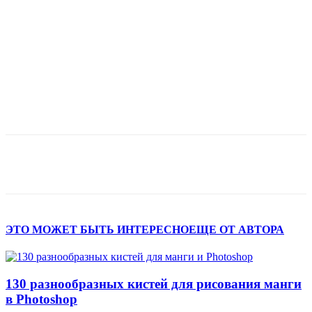
ЭТО МОЖЕТ БЫТЬ ИНТЕРЕСНО
ЕЩЕ ОТ АВТОРА
130 разнообразных кистей для рисования манги
в Photoshop