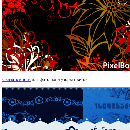
Скачать кисти
для фотошопа узоры цветов