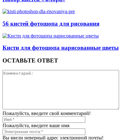
56 кистей фотошопа для рисования
Кисти для фотошопа нарисованные цветы
ОСТАВЬТЕ ОТВЕТ
Пожалуйста, введите свой комментарий!
Пожалуйста, введите ваше имя
Вы ввели неверный адрес электронной почты!