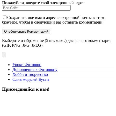
Пожалуйста, введите свой электронный адрес
Сохранить мое имя и адрес электронной почты в этом
браузере, чтобы в следующий раз оставить комментарий
Выберите изображение (5 шт. макс.) для вашего комментария
(GIF, PNG, JPG, JPEG):
Уроки Фотошоп
Дополнения к Фотошопу
Хобби и творчество
Слив моделей Бусти
Присоединяйся к нам!