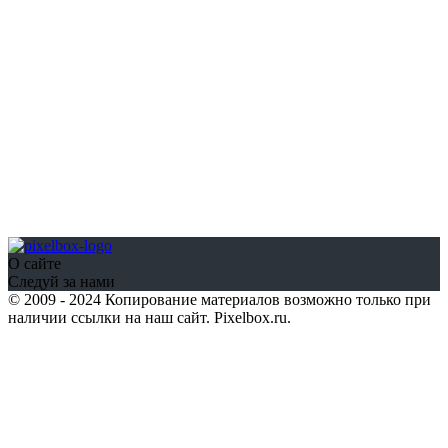
О сайте
Следуй за нами
© 2009 - 2024 Копирование материалов возможно только при
наличии ссылки на наш сайт. Pixelbox.ru.