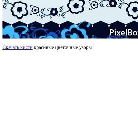
Скачать кисти
красивые цветочные узоры