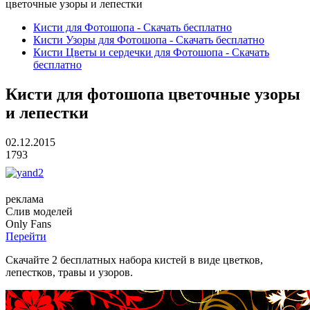
цветочные узоры и лепестки
Кисти для Фотошопа - Скачать бесплатно
Кисти Узоры для Фотошопа - Скачать бесплатно
Кисти Цветы и сердечки для Фотошопа - Скачать
бесплатно
Кисти для фотошопа цветочные узоры
и лепестки
02.12.2015
1793
реклама
Слив
моделей
O
nly
Fans
Перейти
Скачайте 2 бесплатных набора кистей в виде цветков,
лепестков, травы и узоров.