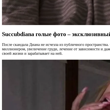
Succubdiana
голые фото – эксклюзивны
После скандала Диана не исчезла из публичного пространства.
миллионером, увеличение груди, лечение от зависимости и даж
своей жизни и зарабатывает на ней.