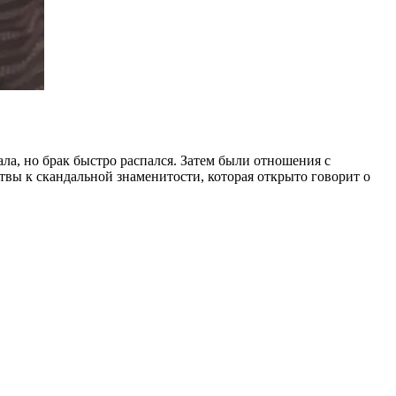
ла, но брак быстро распался. Затем были отношения с
твы к скандальной знаменитости, которая открыто говорит о