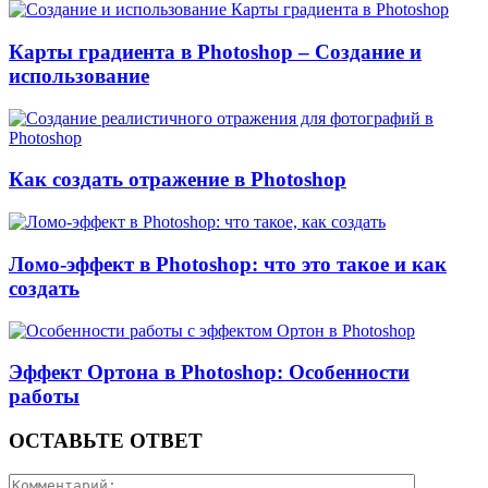
Карты градиента в Photoshop – Создание и
использование
Как создать отражение в Photoshop
Ломо-эффект в Photoshop: что это такое и как
создать
Эффект Ортона в Photoshop: Особенности
работы
ОСТАВЬТЕ ОТВЕТ