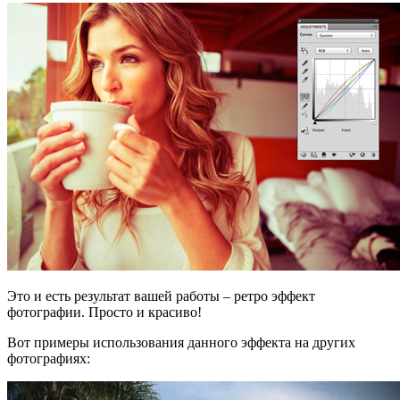
Это и есть результат вашей работы – ретро эффект
фотографии. Просто и красиво!
Вот примеры использования данного эффекта на других
фотографиях: