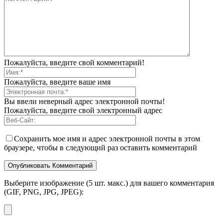
Пожалуйста, введите свой комментарий!
Пожалуйста, введите ваше имя
Вы ввели неверный адрес электронной почты!
Пожалуйста, введите свой электронный адрес
Сохранить мое имя и адрес электронной почты в этом
браузере, чтобы в следующий раз оставить комментарий
Выберите изображение (5 шт. макс.) для вашего комментария
(GIF, PNG, JPG, JPEG):