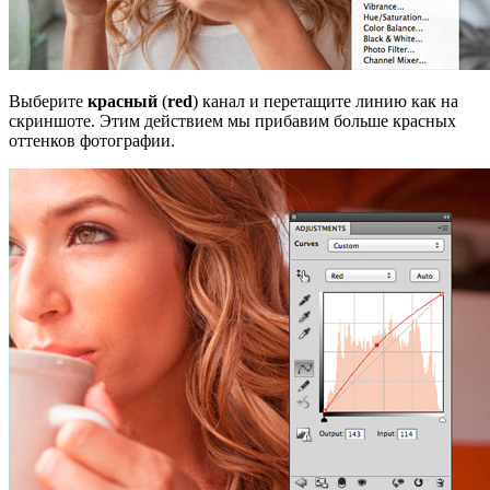
Выберите
красный
(
red
) канал и перетащите линию как на
скриншоте. Этим действием мы прибавим больше красных
оттенков фотографии.