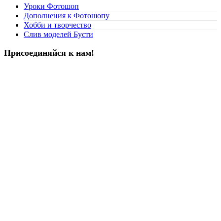
Уроки Фотошоп
Дополнения к Фотошопу
Хобби и творчество
Слив моделей Бусти
Присоединяйся к нам!