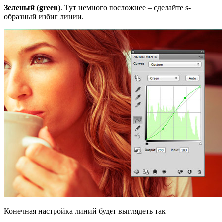
Зеленый
(
green
). Тут немного посложнее – сделайте s-
образный избиг линии.
Конечная настройка линий будет выглядеть так