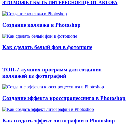
ЭТО МОЖЕТ БЫТЬ ИНТЕРЕСНО
ЕЩЕ ОТ АВТОРА
Cоздание коллажа в Photoshop
Как сделать белый фон в фотошопе
ТОП-7 лучших программ для создания
коллажей из фотографий
Создание эффекта кросспроцессинга в Photoshop
Как создать эффект литографии в Photoshop