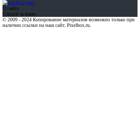
О сайте
Следуй за нами
© 2009 - 2024 Копирование материалов возможно только при
наличии ссылки на наш сайт. Pixelbox.ru.