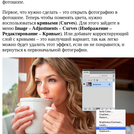
фотошопе.
Первое, что нужно сделать – это открыть фотографию в
фотошопе. Теперь чтобы поменять цвета, нужно
воспользоваться
кривыми
(
Curves
). Для этого зайдите в
меню
Image – Adjustments – Curves
(
Изображение –
Редактирование – Кривые
). Или добавьте корректирующий
слой с кривыми – это наилучший вариант, так как легко
можно будет удалить этот эффект, если он не понравится, и
вернуться к первоначальной фотографии.