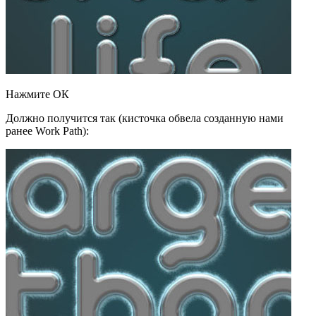
Нажмите ОК
Должно получится так (кисточка обвела созданную нами
ранее Work Path):