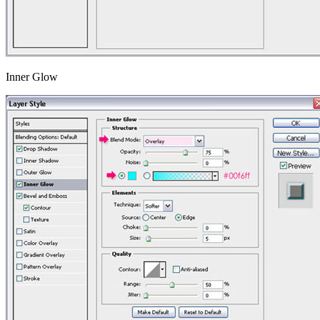
Inner Glow