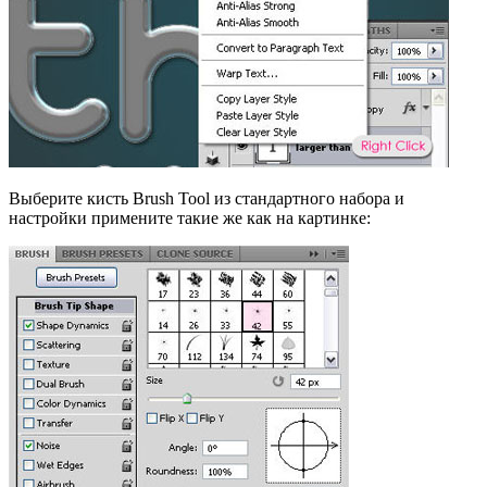
Выберите кисть Brush Tool из стандартного набора и
настройки примените такие же как на картинке: