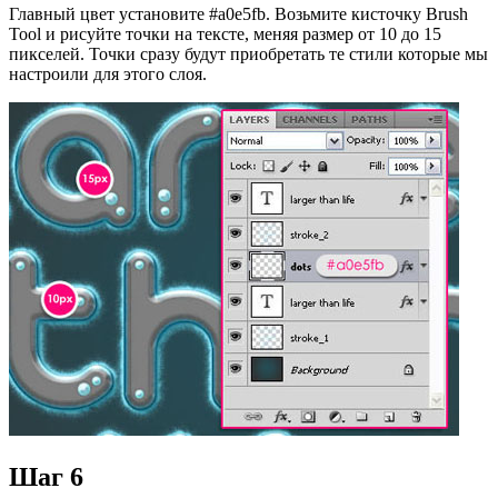
Главный цвет установите #a0e5fb. Возьмите кисточку Brush
Tool и рисуйте точки на тексте, меняя размер от 10 до 15
пикселей. Точки сразу будут приобретать те стили которые мы
настроили для этого слоя.
Шаг 6