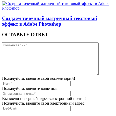
Создаем точечный матричный текстовый
эффект в Adobe Photoshop
ОСТАВЬТЕ ОТВЕТ
Пожалуйста, введите свой комментарий!
Пожалуйста, введите ваше имя
Вы ввели неверный адрес электронной почты!
Пожалуйста, введите свой электронный адрес