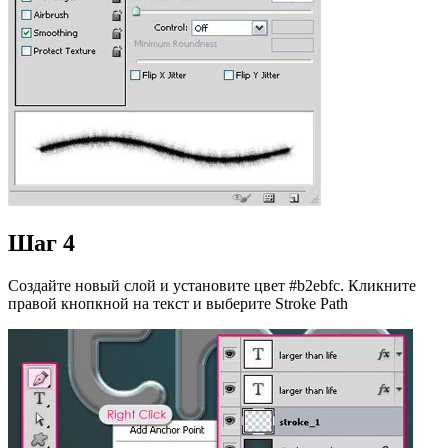
Шаг 4
Создайте новый слой и установите цвет #b2ebfc. Кликните
правой кнопкной на текст и выберите Stroke Path