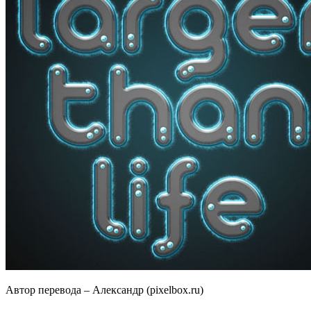
Автор перевода – Александр (pixelbox.ru)