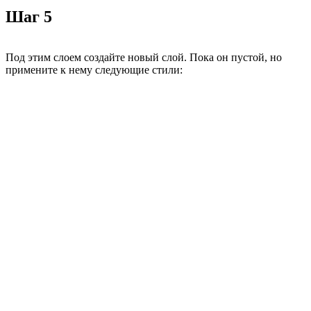
Шаг 5
Под этим слоем создайте новый слой. Пока он пустой, но
примените к нему следующие стили: