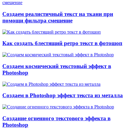
Создаем реалистичный текст на ткани при
помощи фильтра смещение
Как создать блестящий ретро текст в фотошоп
Создаем космический текстовый эффект в
Photoshop
Создаем в Photoshop эффект текста из металла
Создание огненного текстового эффекта в
Photoshop