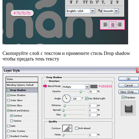
Скопируйте слой с текстом и примените стиль Drop shadow
чтобы придать тень тексту