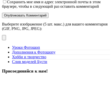
Сохранить мое имя и адрес электронной почты в этом
браузере, чтобы в следующий раз оставить комментарий
Выберите изображение (5 шт. макс.) для вашего комментария
(GIF, PNG, JPG, JPEG):
Уроки Фотошоп
Дополнения к Фотошопу
Хобби и творчество
Слив моделей Бусти
Присоединяйся к нам!