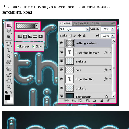
В заключение с помощью кругового градиента можно
затемнить края