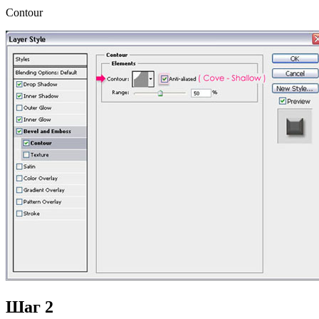
Contour
Шаг 2