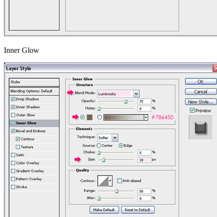
Inner Glow