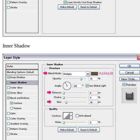
Inner Shadow