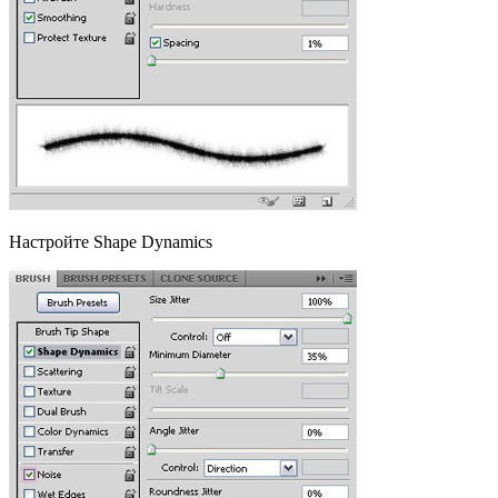
Настройте Shape Dynamics