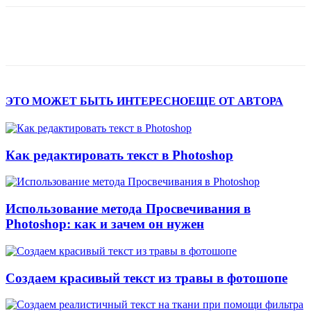
ЭТО МОЖЕТ БЫТЬ ИНТЕРЕСНО
ЕЩЕ ОТ АВТОРА
Как редактировать текст в Photoshop
Использование метода Просвечивания в
Photoshop: как и зачем он нужен
Создаем красивый текст из травы в фотошопе