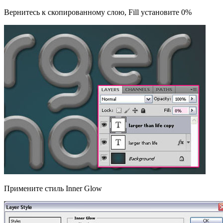
Вернитесь к скопированному слою, Fill установите 0%
Примените стиль Inner Glow