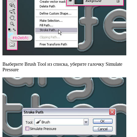
Выберите Brush Tool из списка, уберите галочку Simulate
Pressure