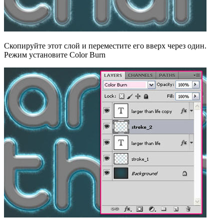
Скопируйте этот слой и переместите его вверх через один.
Режим установите Color Burn