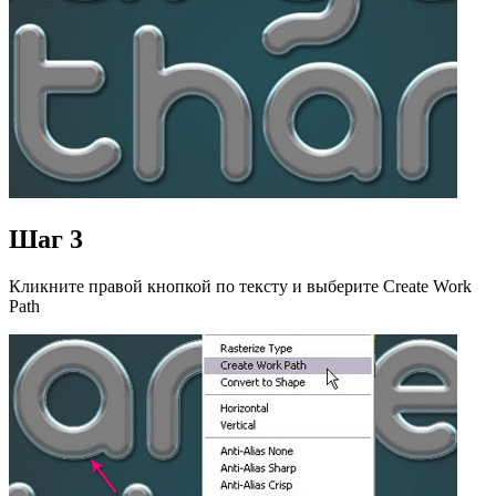
Шаг 3
Кликните правой кнопкой по тексту и выберите Create Work
Path