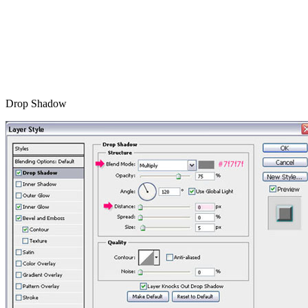
Drop Shadow