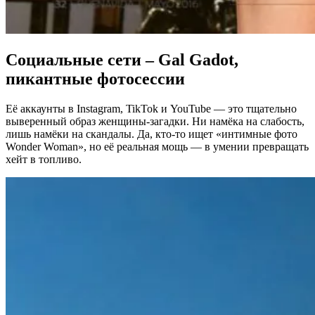
Социальные сети – Gal Gadot,
пикантные фотосессии
Её аккаунты в Instagram, TikTok и YouTube — это тщательно
выверенный образ женщины-загадки. Ни намёка на слабость,
лишь намёки на скандалы. Да, кто-то ищет «интимные фото
Wonder Woman», но её реальная мощь — в умении превращать
хейт в топливо.