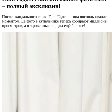
– полный эксклюзив!
После скандального слива Галь Гадот — она воспользовалась
моментом. Ее фото в купальнике теперь собирают миллионы
просмотров, а откровенные наряды ещё больше!