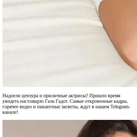
Надоели цензура и приличные актрисы? Пришло время
увидеть настоящую Галь Гадот. Самые откровенные кадры,
горячее видео и пикантные засветы, ждут в нашем Telegram-
канале!