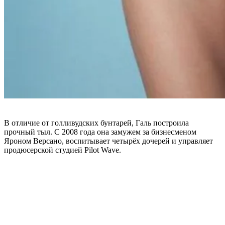
В отличие от голливудских бунтарей, Галь построила
прочный тыл. С 2008 года она замужем за бизнесменом
Яроном Версано, воспитывает четырёх дочерей и управляет
продюсерской студией Pilot Wave.