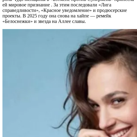
ей мировое признание . За этим последовали «Лига
справедливости», «Красное уведомление» и продюсерские
проекты. В 2025 году она снова на хайпе — ремейк
«Белоснежки» и звезда на Аллее славы.