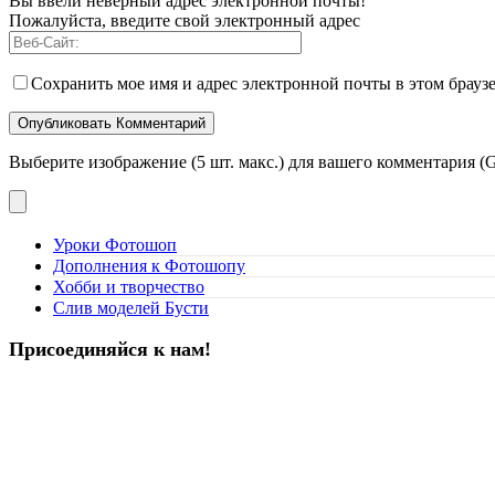
Вы ввели неверный адрес электронной почты!
Пожалуйста, введите свой электронный адрес
Сохранить мое имя и адрес электронной почты в этом брауз
Выберите изображение (5 шт. макс.) для вашего комментария (G
Уроки Фотошоп
Дополнения к Фотошопу
Хобби и творчество
Слив моделей Бусти
Присоединяйся к нам!