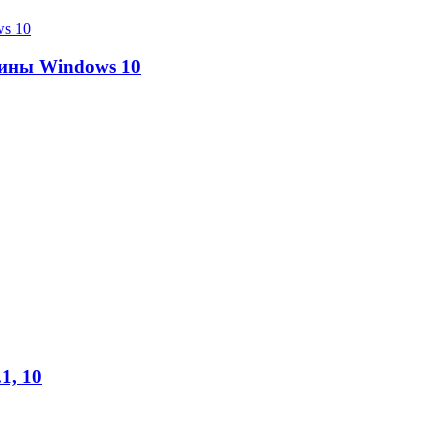
ины Windows 10
1, 10