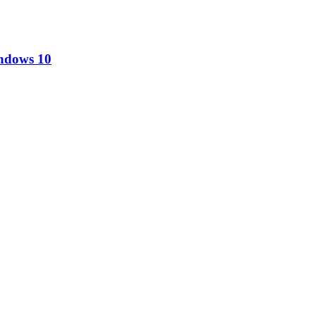
ndows 10