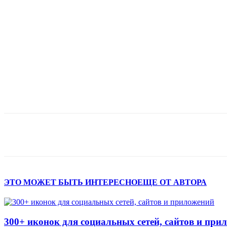
Поделиться
ЭТО МОЖЕТ БЫТЬ ИНТЕРЕСНО
ЕЩЕ ОТ АВТОРА
300+ иконок для социальных сетей, сайтов и при