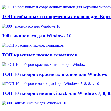
ТОП необычных и современных иконок для Корз
300+ иконок ico для Windows 10
ТОП красивых иконок смайликов
ТОП 10 наборов красивых иконок для Windows
ТОП 10 наборов иконок ipack для Windows 7, 8, 8.