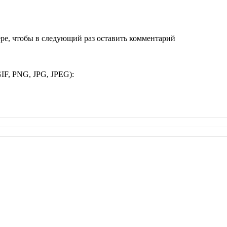
ере, чтобы в следующий раз оставить комментарий
IF, PNG, JPG, JPEG):