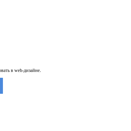
вать в web-дизайне.