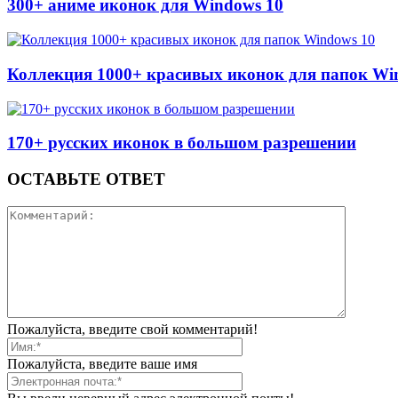
300+ аниме иконок для Windows 10
Коллекция 1000+ красивых иконок для папок Wi
170+ русских иконок в большом разрешении
ОСТАВЬТЕ ОТВЕТ
Пожалуйста, введите свой комментарий!
Пожалуйста, введите ваше имя