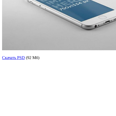
Скачать PSD
(92 Мб)