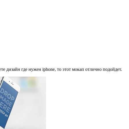
е дизайн где нужен iphone, то этот мокап отлично подойдет.