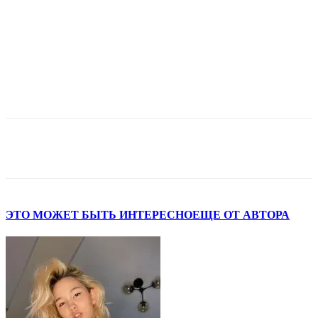
ЭТО МОЖЕТ БЫТЬ ИНТЕРЕСНО
ЕЩЕ ОТ АВТОРА