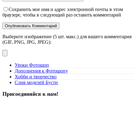
Сохранить мое имя и адрес электронной почты в этом
браузере, чтобы в следующий раз оставить комментарий
Выберите изображение (5 шт. макс.) для вашего комментария
(GIF, PNG, JPG, JPEG):
Уроки Фотошоп
Дополнения к Фотошопу
Хобби и творчество
Слив моделей Бусти
Присоединяйся к нам!