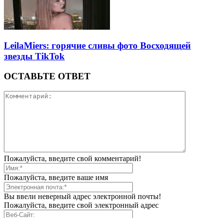
LeilaMiers: горячие сливы фото Восходящей
звезды TikTok
ОСТАВЬТЕ ОТВЕТ
Пожалуйста, введите свой комментарий!
Пожалуйста, введите ваше имя
Вы ввели неверный адрес электронной почты!
Пожалуйста, введите свой электронный адрес