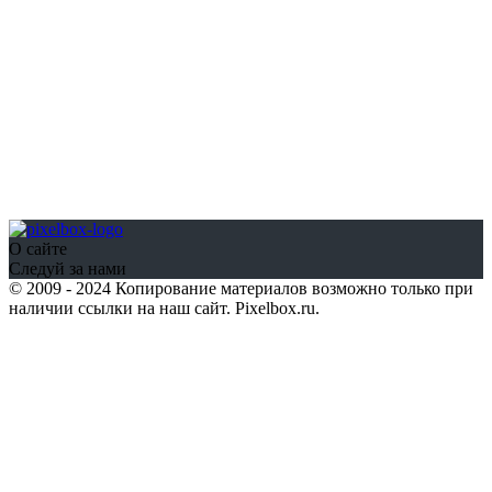
О сайте
Следуй за нами
© 2009 - 2024 Копирование материалов возможно только при
наличии ссылки на наш сайт. Pixelbox.ru.