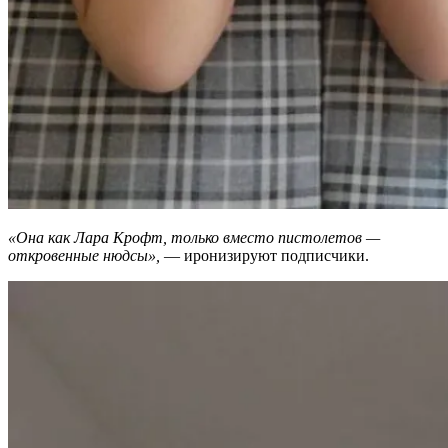
«Она как Лара Крофт, только вместо пистолетов —
откровенные нюдсы»,
— иронизируют подписчики.