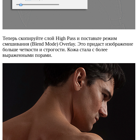
Теперь скопируйте слой High Pass и поставьте режим
смешивания (Blend Mode) Overlay. Это придаст изображение
больше четкости и строгости. Кожа стала с более
выраженными порами.