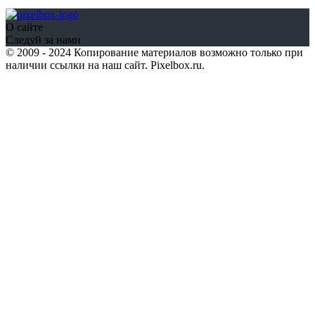
О сайте
Следуй за нами
© 2009 - 2024 Копирование материалов возможно только при
наличии ссылки на наш сайт. Pixelbox.ru.