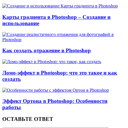
Карты градиента в Photoshop – Создание и
использование
Как создать отражение в Photoshop
Ломо-эффект в Photoshop: что это такое и как
создать
Эффект Ортона в Photoshop: Особенности
работы
ОСТАВЬТЕ ОТВЕТ