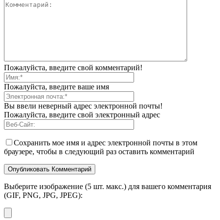
Пожалуйста, введите свой комментарий!
Пожалуйста, введите ваше имя
Вы ввели неверный адрес электронной почты!
Пожалуйста, введите свой электронный адрес
Сохранить мое имя и адрес электронной почты в этом
браузере, чтобы в следующий раз оставить комментарий
Выберите изображение (5 шт. макс.) для вашего комментария
(GIF, PNG, JPG, JPEG):