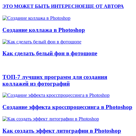
ЭТО МОЖЕТ БЫТЬ ИНТЕРЕСНО
ЕЩЕ ОТ АВТОРА
Cоздание коллажа в Photoshop
Как сделать белый фон в фотошопе
ТОП-7 лучших программ для создания
коллажей из фотографий
Создание эффекта кросспроцессинга в Photoshop
Как создать эффект литографии в Photoshop