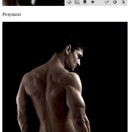
Результат