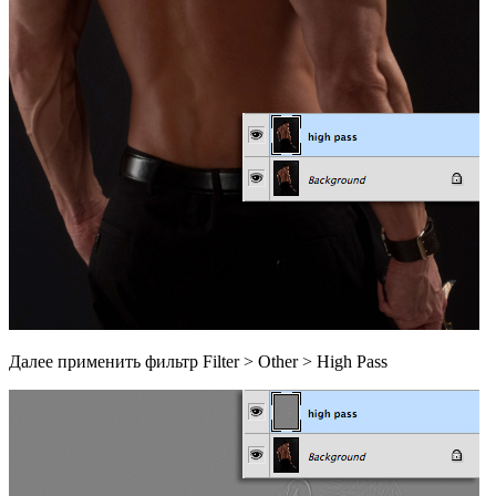
Далее применить фильтр Filter > Other > High Pass