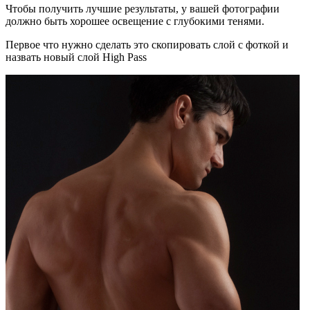
Чтобы получить лучшие результаты, у вашей фотографии
должно быть хорошее освещение с глубокими тенями.
Первое что нужно сделать это скопировать слой с фоткой и
назвать новый слой High Pass