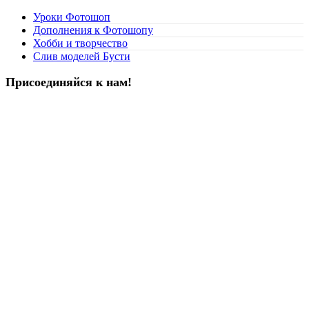
Уроки Фотошоп
Дополнения к Фотошопу
Хобби и творчество
Слив моделей Бусти
Присоединяйся к нам!