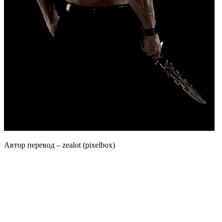
Автор перевод – zealot (pixelbox)