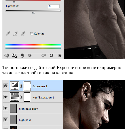
Точно также создайте слой Exposure и примените примерно
такие же настройки как на картинке