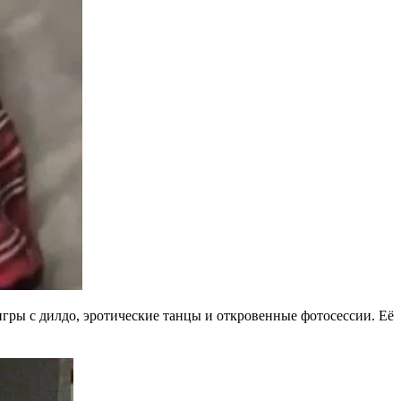
 игры с дилдо, эротические танцы и откровенные фотосессии. Её