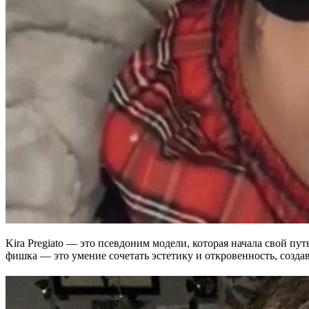
Kira Pregiato — это псевдоним модели, которая начала свой пу
фишка — это умение сочетать эстетику и откровенность, созда