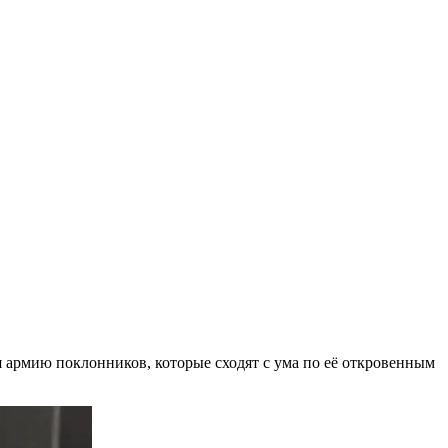
бя армию поклонников, которые сходят с ума по её откровенным