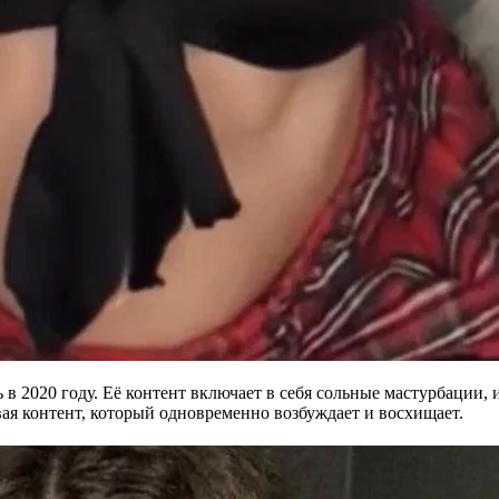
ть в 2020 году. Её контент включает в себя сольные мастурбации,
вая контент, который одновременно возбуждает и восхищает.