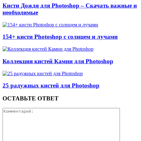
Кисти Дождя для Photoshop – Скачать важные и
необходимые
154+ кисти Photoshop с солнцем и лучами
Коллекция кистей Камни для Photoshop
25 радужных кистей для Photoshop
ОСТАВЬТЕ ОТВЕТ