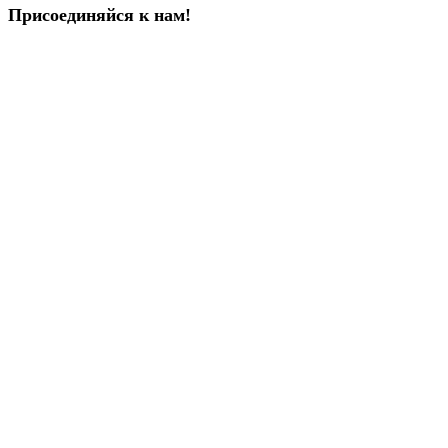
Присоединяйся к нам!