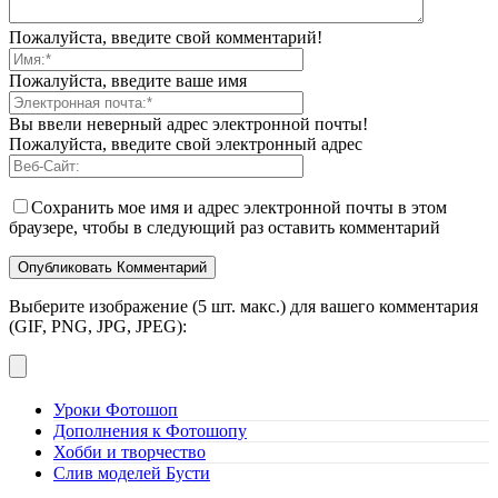
Пожалуйста, введите свой комментарий!
Пожалуйста, введите ваше имя
Вы ввели неверный адрес электронной почты!
Пожалуйста, введите свой электронный адрес
Сохранить мое имя и адрес электронной почты в этом
браузере, чтобы в следующий раз оставить комментарий
Выберите изображение (5 шт. макс.) для вашего комментария
(GIF, PNG, JPG, JPEG):
Уроки Фотошоп
Дополнения к Фотошопу
Хобби и творчество
Слив моделей Бусти