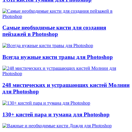
Самые необходимые кисти для создания
пейзажей в Photoshop
Всегда нужные кисти травы для Photoshop
248 мистических и устрашающих кистей Молнии
для Photoshop
130+ кистей пара и тумана для Photoshop