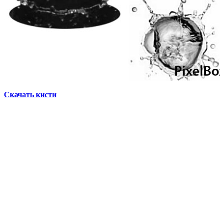
Скачать кисти