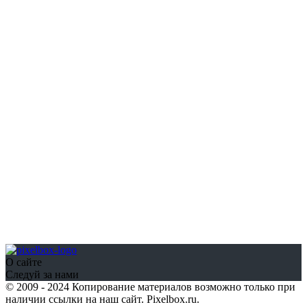
О сайте
Следуй за нами
© 2009 - 2024 Копирование материалов возможно только при
наличии ссылки на наш сайт. Pixelbox.ru.