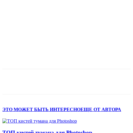
ЭТО МОЖЕТ БЫТЬ ИНТЕРЕСНО
ЕЩЕ ОТ АВТОРА
ТОП кистей тумана для Photoshop