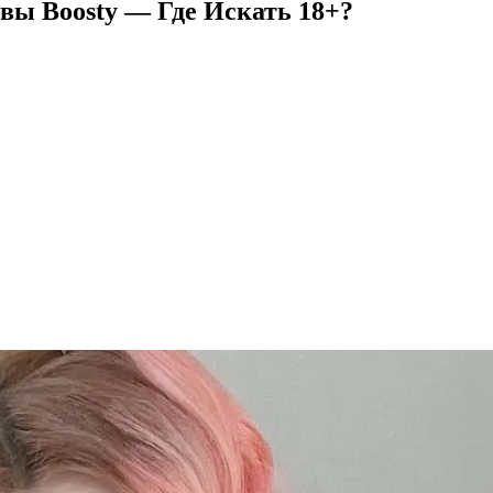
вы Boosty — Где Искать 18+?