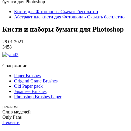
бумаги для Photoshop
Кисти для Фотошопа - Скачать бесплатно
Абстрактные кисти для Фотошопа - Скачать бесплатно
Кисти и наборы бумаги для Photoshop
28.01.2021
3458
Содержание
Paper Brushes
Origami Crane Brushes
Old Paper pack
Japanese Brushes
Photoshop Brushes Paper
реклама
Слив
моделей
O
nly
Fans
Перейти