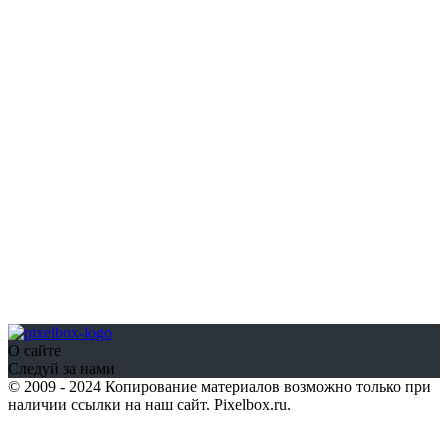
О сайте
Следуй за нами
© 2009 - 2024 Копирование материалов возможно только при
наличии ссылки на наш сайт. Pixelbox.ru.