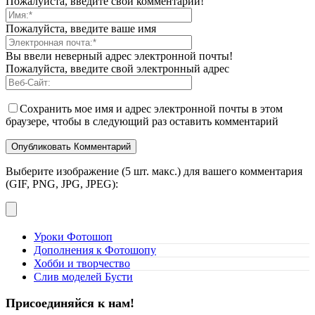
Пожалуйста, введите свой комментарий!
Пожалуйста, введите ваше имя
Вы ввели неверный адрес электронной почты!
Пожалуйста, введите свой электронный адрес
Сохранить мое имя и адрес электронной почты в этом
браузере, чтобы в следующий раз оставить комментарий
Выберите изображение (5 шт. макс.) для вашего комментария
(GIF, PNG, JPG, JPEG):
Уроки Фотошоп
Дополнения к Фотошопу
Хобби и творчество
Слив моделей Бусти
Присоединяйся к нам!