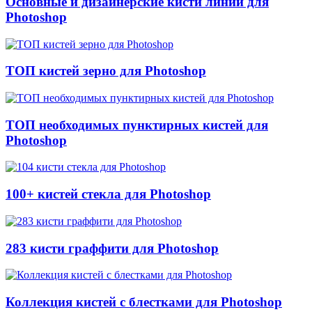
Основные и дизайнерские кисти линий для
Photoshop
ТОП кистей зерно для Photoshop
ТОП необходимых пунктирных кистей для
Photoshop
100+ кистей стекла для Photoshop
283 кисти граффити для Photoshop
Коллекция кистей с блестками для Photoshop