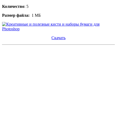
Количество
: 5
Размер файла:
1 МБ
Скачать