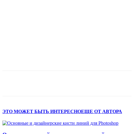
ЭТО МОЖЕТ БЫТЬ ИНТЕРЕСНО
ЕЩЕ ОТ АВТОРА