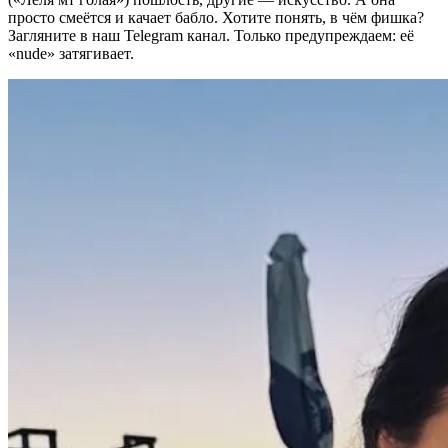
просто смеётся и качает бабло. Хотите понять, в чём фишка?
Загляните в наш Telegram канал. Только предупреждаем: её
«nude» затягивает.