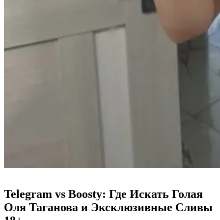
Telegram vs Boosty: Где Искать Голая
Оля Таганова и Эксклюзивные Сливы