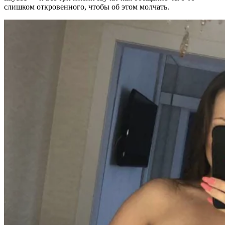
слишком откровенного, чтобы об этом молчать.