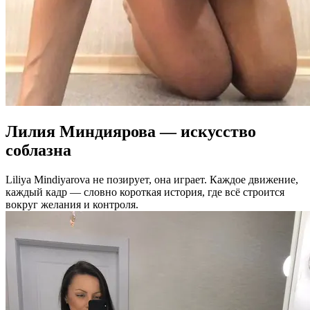
Лилия Миндиярова — искусство
соблазна
Liliya Mindiyarova не позирует, она играет. Каждое движение,
каждый кадр — словно короткая история, где всё строится
вокруг желания и контроля.