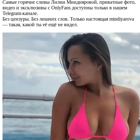
Самые горячие сливы Лилии Миндияровой, приватные фото,
видео и эксклюзивы с OnlyFans доступны только в нашем
Telegram-канале.
Без цензуры. Без лишних слов. Только настоящая mindiyarova
— такая, какой ты её ещё не видел.