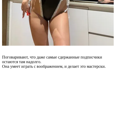
Поговаривают, что даже самые сдержанные подписчики
остаются там надолго.
Она умеет играть с воображением, и делает это мастерски.