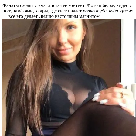
Фанаты сходят с ума, листая её контент. Фото в белье, видео с
полунамёками, кадры, где свет падает
ровно туда, куда нужно
— всё это делает Лилию настоящим магнитом.