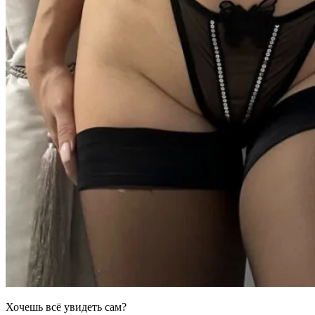
Хочешь всё увидеть сам?