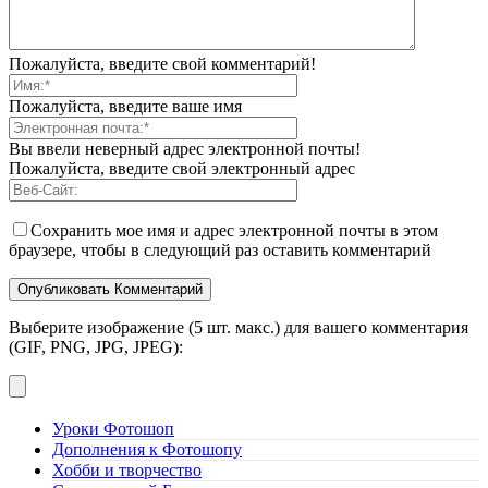
Пожалуйста, введите свой комментарий!
Пожалуйста, введите ваше имя
Вы ввели неверный адрес электронной почты!
Пожалуйста, введите свой электронный адрес
Сохранить мое имя и адрес электронной почты в этом
браузере, чтобы в следующий раз оставить комментарий
Выберите изображение (5 шт. макс.) для вашего комментария
(GIF, PNG, JPG, JPEG):
Уроки Фотошоп
Дополнения к Фотошопу
Хобби и творчество