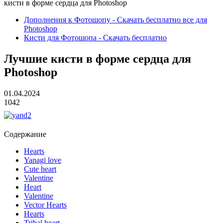
кисти в форме сердца для Photoshop
Дополнения к Фотошопу - Скачать бесплатно все для
Photoshop
Кисти для Фотошопа - Скачать бесплатно
Лучшие кисти в форме сердца для
Photoshop
01.04.2024
1042
Содержание
Hearts
Yanagi love
Cute heart
Valentine
Heart
Valentine
Vector Hearts
Hearts
Tribal heart