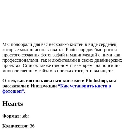
Мы подобрали для вас несколько кистей в виде сердечек,
которые можно использовать в Photoshop для быстрого и
простого создания фотографий и манипуляций с ними как
профессионалами, так и любителями в своих дизайнерских
проектах. Список также сэкономит вам время на поиск по
многочисленным сайтам в поисках того, что вы ищете.
О том, как воспользоваться кистями в Photoshop, мы
рассказали в Инструкции
“Как установить кисти в
фотошоп”.
Hearts
Формат:
.abr
Количество:
36