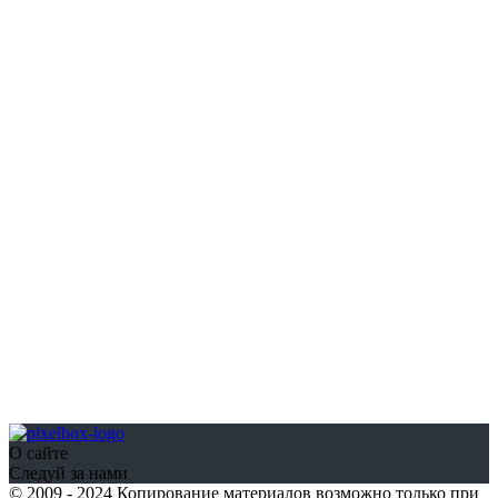
О сайте
Следуй за нами
© 2009 - 2024 Копирование материалов возможно только при