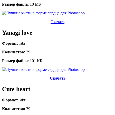
Размер файла
: 10 МБ
Скачать
Yanagi love
Формат:
.abr
Количество:
39
Размер файла
: 101 КБ
Скачать
Cute heart
Формат:
.abr
Количество:
39