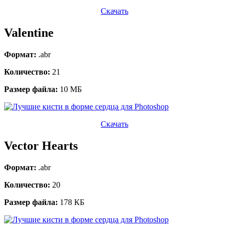
Скачать
Valentine
Формат:
.abr
Количество:
21
Размер файла:
10 МБ
Скачать
Vector Hearts
Формат:
.abr
Количество:
20
Размер файла:
178 КБ