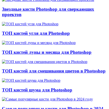
Звездные кисти Photoshop для сверкающих
проектов
ТОП кистей угля для Photoshop
ТОП кистей луны и месяца для Photoshop
ТОП кистей для смешивания цветов в Photoshop
ТОП кистей шума для Photoshop
Самые популярные кисти для Photoshop в 2024