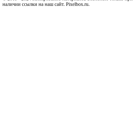
наличии ссылки на наш сайт. Pixelbox.ru.