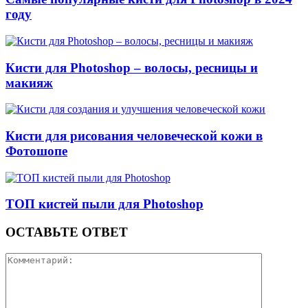
году
Кисти для Photoshop – волосы, ресницы и
макияж
Кисти для рисования человеческой кожи в
Фотошопе
ТОП кистей пыли для Photoshop
ОСТАВЬТЕ ОТВЕТ