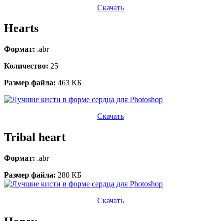
Скачать
Hearts
Формат:
.abr
Количество:
25
Размер файла:
463 КБ
Скачать
Tribal heart
Формат:
.abr
Размер файла:
280 КБ
Скачать