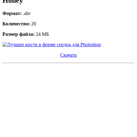
Honey
Формат:
.abr
Количество:
20
Размер файла:
24 МБ
Скачать