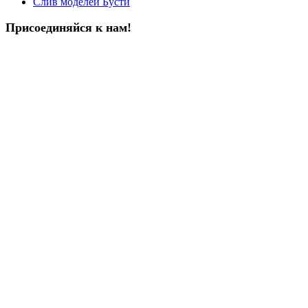
Слив моделей Бусти
Присоединяйся к нам!