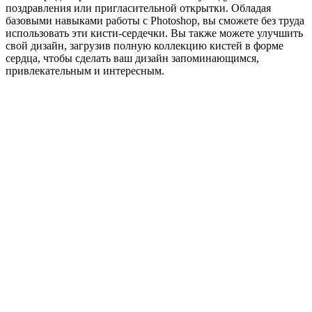
поздравления или пригласительной открытки. Обладая
базовыми навыками работы с Photoshop, вы сможете без труда
использовать эти кисти-сердечки. Вы также можете улучшить
свой дизайн, загрузив полную коллекцию кистей в форме
сердца, чтобы сделать ваш дизайн запоминающимся,
привлекательным и интересным.