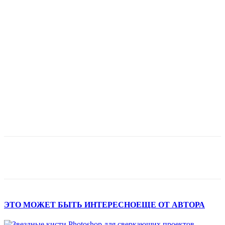
ЭТО МОЖЕТ БЫТЬ ИНТЕРЕСНО
ЕЩЕ ОТ АВТОРА