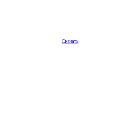
Скачать