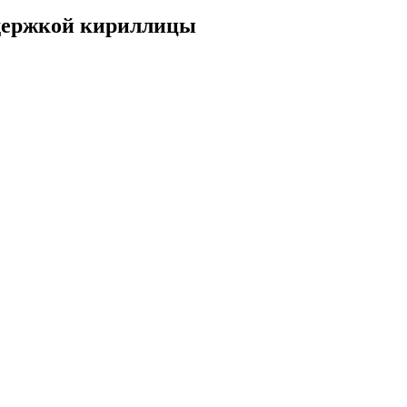
ддержкой кириллицы