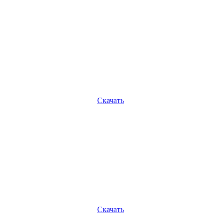
Скачать
Скачать