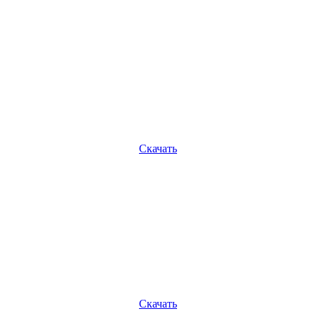
Скачать
Скачать