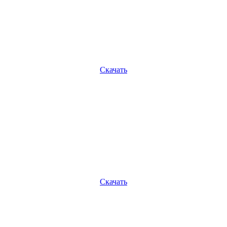
Скачать
Скачать