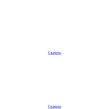
Скачать
Скачать