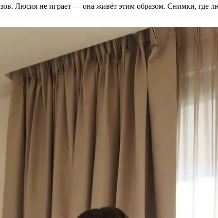
зов. Люсия не играет — она живёт этим образом. Снимки, где лю