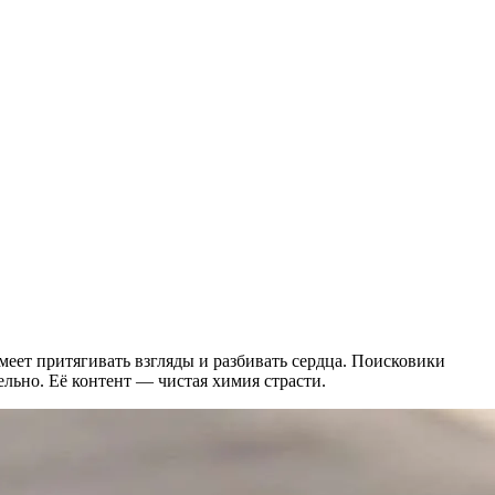
умеет притягивать взгляды и разбивать сердца. Поисковики
льно. Её контент — чистая химия страсти.