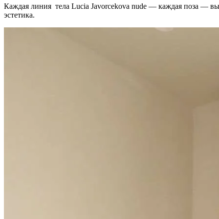
Каждая линия тела Lucia Javorcekova nude — каждая поза — вы
эстетика.