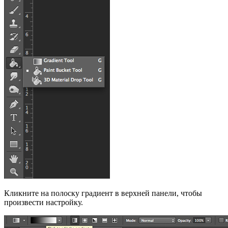
Кликните на полоску градиент в верхней панели, чтобы
произвести настройку.