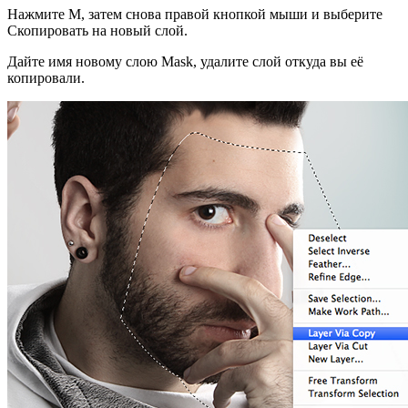
Нажмите М, затем снова правой кнопкой мыши и выберите
Скопировать на новый слой.
Дайте имя новому слою Mask, удалите слой откуда вы её
копировали.