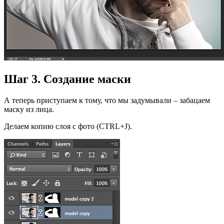
Шаг 3. Создание маски
А теперь приступаем к тому, что мы задумывали – забацаем
маску из лица.
Делаем копию слоя с фото (CTRL+J).