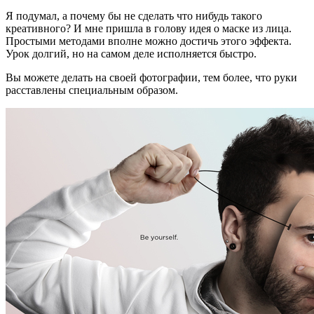
Я подумал, а почему бы не сделать что нибудь такого
креативного? И мне пришла в голову идея о маске из лица.
Простыми методами вполне можно достичь этого эффекта.
Урок долгий, но на самом деле исполняется быстро.
Вы можете делать на своей фотографии, тем более, что руки
расставлены специальным образом.