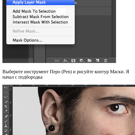
Выберите инструмент Перо (Pen) и рисуйте контур Маски. Я
начал с подбородка