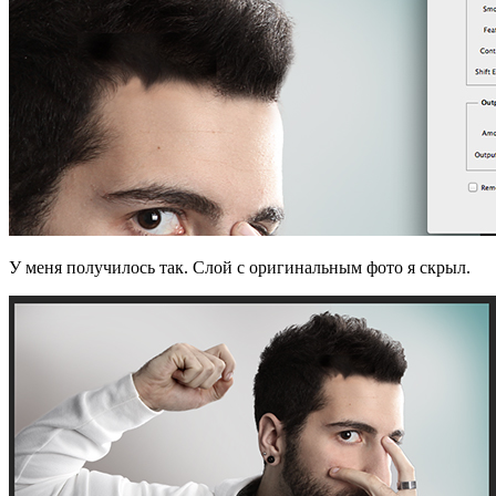
У меня получилось так. Слой с оригинальным фото я скрыл.