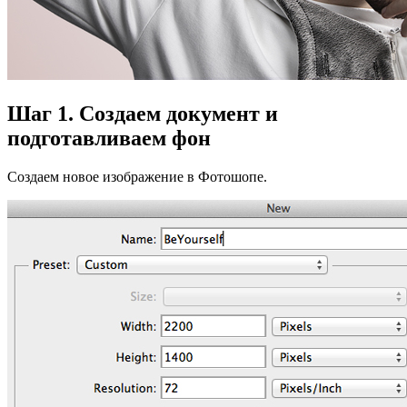
Шаг 1. Создаем документ и
подготавливаем фон
Создаем новое изображение в Фотошопе.