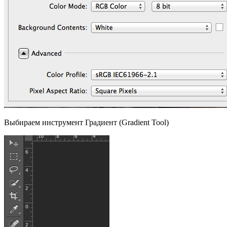
Выбираем инструмент Градиент (Gradient Tool)