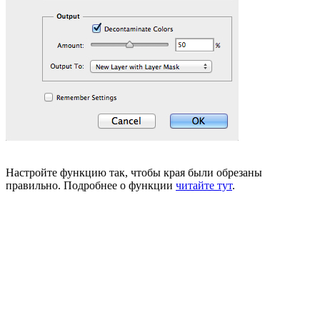
Настройте функцию так, чтобы края были обрезаны
правильно. Подробнее о функции
читайте тут
.