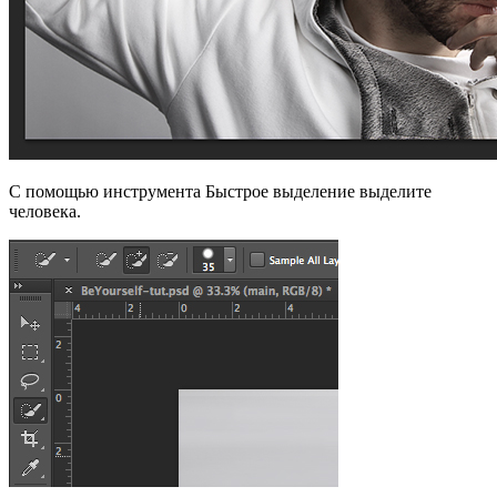
С помощью инструмента Быстрое выделение выделите
человека.