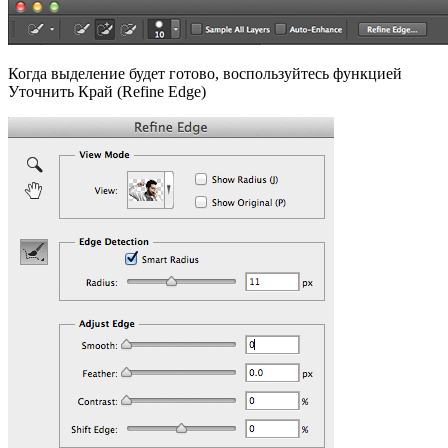
Когда выделение будет готово, воспользуйтесь функцией
Уточнить Край (Refine Edge)