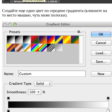
Создайте еще один цвет по середине градиента (кликните на
то место мышью, чуть ниже полоски).