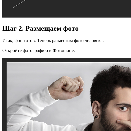
Шаг 2. Размещаем фото
Итак, фон готов. Теперь разместим фото человека.
Откройте фотографию в Фотошопе.