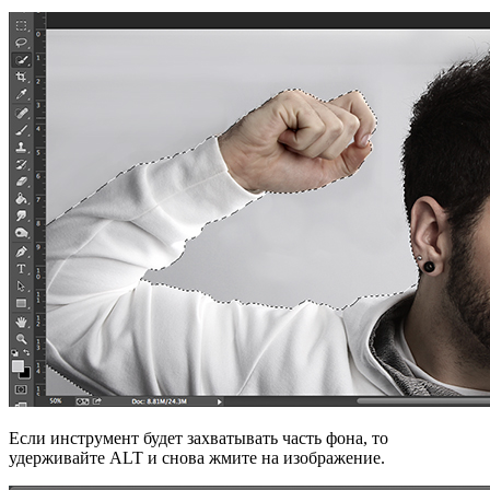
Если инструмент будет захватывать часть фона, то
удерживайте ALT и снова жмите на изображение.