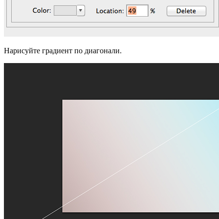
Нарисуйте градиент по диагонали.