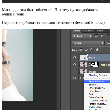
Маска должна быть объемной. Поэтому нужно добавить
блики и тени.
Первое это добавьте стиль слоя Тиснение (Bevel and Emboss)