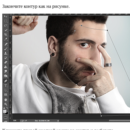
Закончите контур как на рисунке.