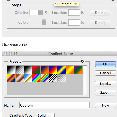
Примерно так: