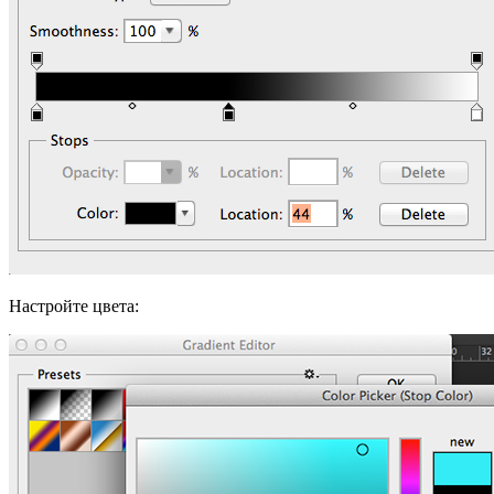
Настройте цвета: