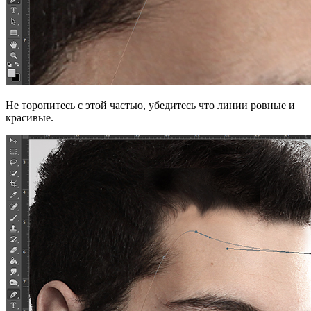
Не торопитесь с этой частью, убедитесь что линии ровные и
красивые.