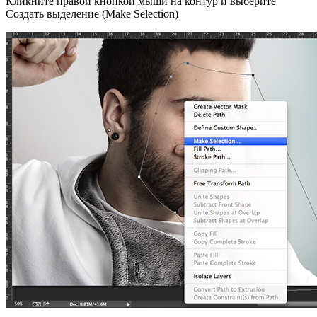
Кликните правой кнопкой мыши на контур и выберите
Создать выделение (Make Selection)