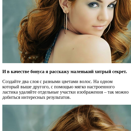
И в качестве бонуса я расскажу маленький хитрый секрет.
Создайте два слоя с разными цветами волос. На одном
который выше другого, с помощью мягко настроенного
ластика удаляйте отдельные участки изображения – так можно
добиться интересных результатов.