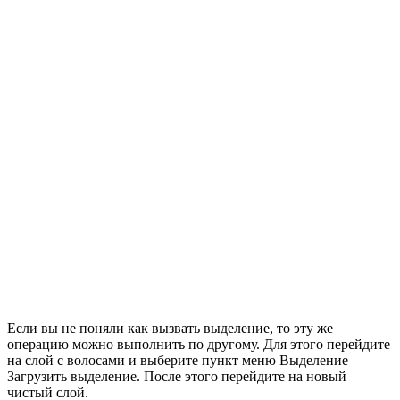
Если вы не поняли как вызвать выделение, то эту же
операцию можно выполнить по другому. Для этого перейдите
на слой с волосами и выберите пункт меню Выделение –
Загрузить выделение. После этого перейдите на новый
чистый слой.