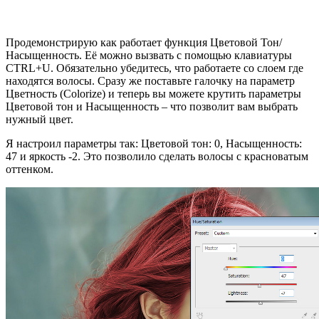
Продемонстрирую как работает функция Цветовой Тон/
Насыщенность. Её можно вызвать с помощью клавиатуры
CTRL+U. Обязательно убедитесь, что работаете со слоем где
находятся волосы. Сразу же поставьте галочку на параметр
Цветность (Colorize) и теперь вы можете крутить параметры
Цветовой тон и Насыщенность – что позволит вам выбрать
нужный цвет.
Я настроил параметры так: Цветовой тон: 0, Насыщенность:
47 и яркость -2. Это позволило сделать волосы с красноватым
оттенком.