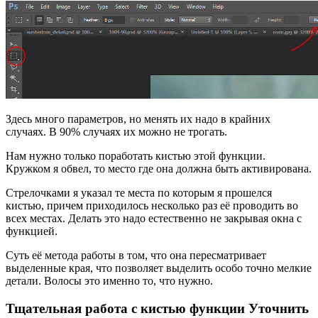
Здесь много параметров, но менять их надо в крайних
случаях. В 90% случаях их можно не трогать.
Нам нужно только поработать кистью этой функции.
Кружком я обвел, то место где она должна быть активирована.
Стрелочками я указал те места по которым я прошелся
кистью, причем приходилось несколько раз её проводить во
всех местах. Делать это надо естественно не закрывая окна с
функцией.
Суть её метода работы в том, что она пересматривает
выделенные края, что позволяет выделить особо точно мелкие
детали. Волосы это именно то, что нужно.
Тщательная работа с кистью функции Уточнить