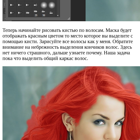
Теперь начинайте рисовать кистью по волосам. Маска будет
отображать красным цветом то место которое вы выделите с
помощью кисти. Зарисуйте все волосы как у меня. Обратите
внимание на небрежность выделения кончиков волос. Здесь
нет ничего страшного, дальше узнаете почему. Наша задача
пока что выделить общий каркас волос.