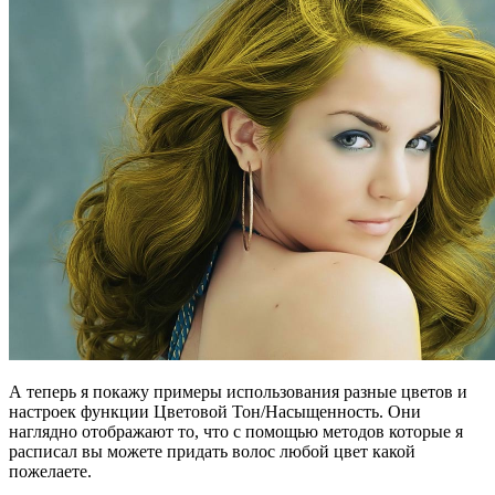
А теперь я покажу примеры использования разные цветов и
настроек функции Цветовой Тон/Насыщенность. Они
наглядно отображают то, что с помощью методов которые я
расписал вы можете придать волос любой цвет какой
пожелаете.