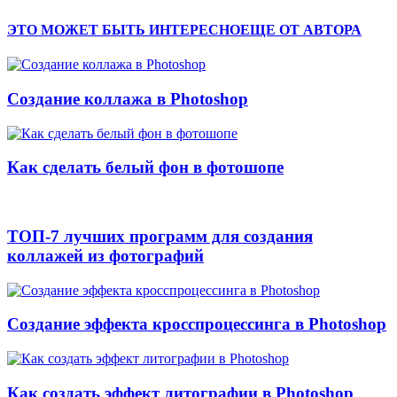
ЭТО МОЖЕТ БЫТЬ ИНТЕРЕСНО
ЕЩЕ ОТ АВТОРА
Cоздание коллажа в Photoshop
Как сделать белый фон в фотошопе
ТОП-7 лучших программ для создания
коллажей из фотографий
Создание эффекта кросспроцессинга в Photoshop
Как создать эффект литографии в Photoshop