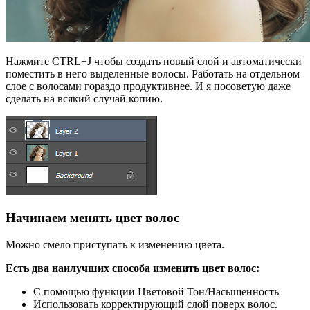
Нажмите CTRL+J чтобы создать новый слой и автоматически
поместить в него выделенные волосы. Работать на отдельном
слое с волосами гораздо продуктивнее. И я посоветую даже
сделать на всякий случай копию.
Начинаем менять цвет волос
Можно смело приступать к изменению цвета.
Есть два наилучших способа изменить цвет волос:
С помощью функции Цветовой Тон/Насыщенность
Использовать корректирующий слой поверх волос.