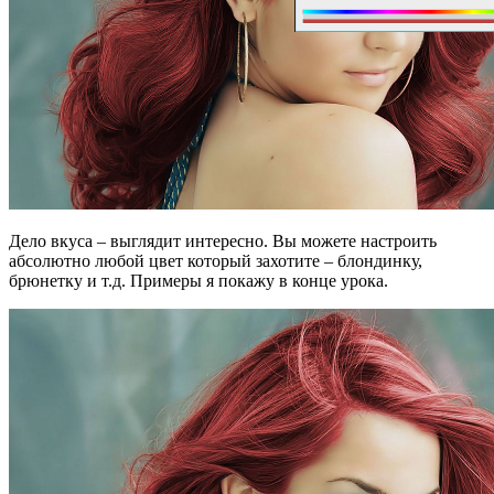
Дело вкуса – выглядит интересно. Вы можете настроить
абсолютно любой цвет который захотите – блондинку,
брюнетку и т.д. Примеры я покажу в конце урока.