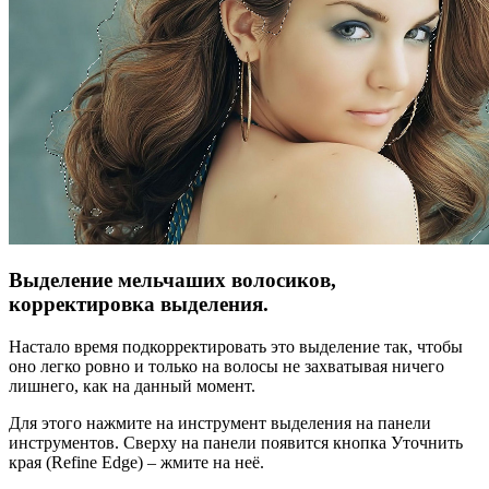
Выделение мельчаших волосиков,
корректировка выделения.
Настало время подкорректировать это выделение так, чтобы
оно легко ровно и только на волосы не захватывая ничего
лишнего, как на данный момент.
Для этого нажмите на инструмент выделения на панели
инструментов. Сверху на панели появится кнопка Уточнить
края (Refine Edge) – жмите на неё.