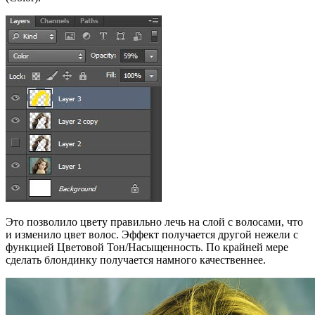
Это позволило цвету правильно лечь на слой с волосами, что
и изменило цвет волос. Эффект получается другой нежели с
функцией Цветовой Тон/Насыщенность. По крайней мере
сделать блондинку получается намного качественнее.