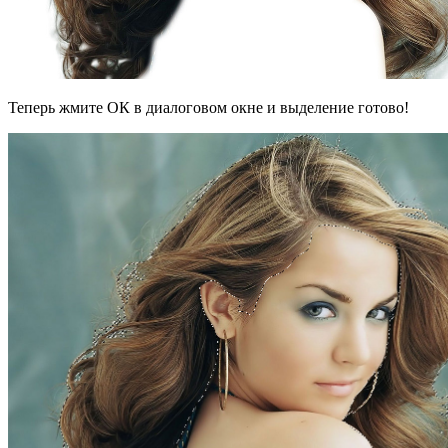
Теперь жмите ОК в диалоговом окне и выделение готово!