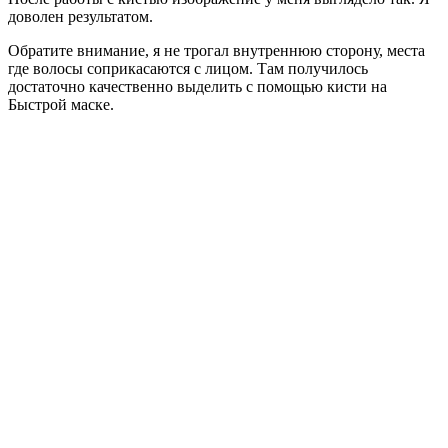
доволен результатом.
Обратите внимание, я не трогал внутреннюю сторону, места
где волосы соприкасаются с лицом. Там получилось
достаточно качественно выделить с помощью кисти на
Быстрой маске.