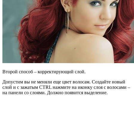
Второй способ – корректирующий слой.
Допустим вы не меняли еще цвет волосам. Создайте новый
слой и с зажатым CTRL нажмите на иконку слоя с волосами –
на панели со слоями. Должно появится выделение.