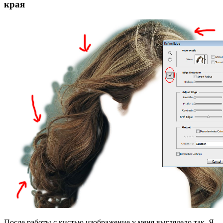
края
После работы с кистью изображение у меня выглядело так. Я