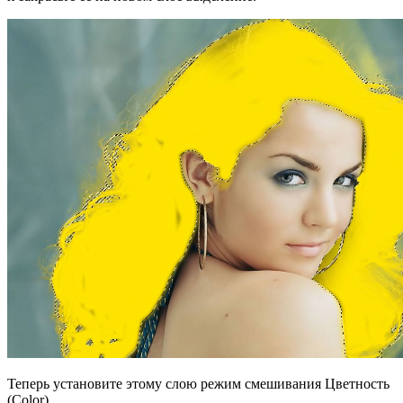
Теперь установите этому слою режим смешивания Цветность
(Color).