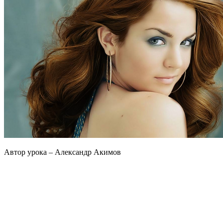
Автор урока – Александр Акимов