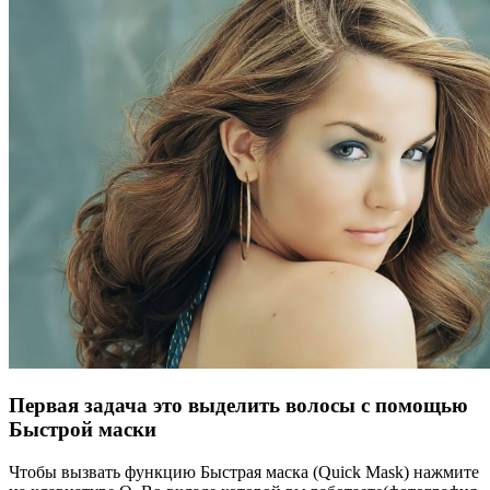
Первая задача это выделить волосы с помощью
Быстрой маски
Чтобы вызвать функцию Быстрая маска (Quick Mask) нажмите