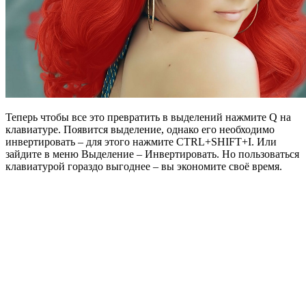
Теперь чтобы все это превратить в выделений нажмите Q на
клавиатуре. Появится выделение, однако его необходимо
инвертировать – для этого нажмите CTRL+SHIFT+I. Или
зайдите в меню Выделение – Инвертировать. Но пользоваться
клавиатурой гораздо выгоднее – вы экономите своё время.