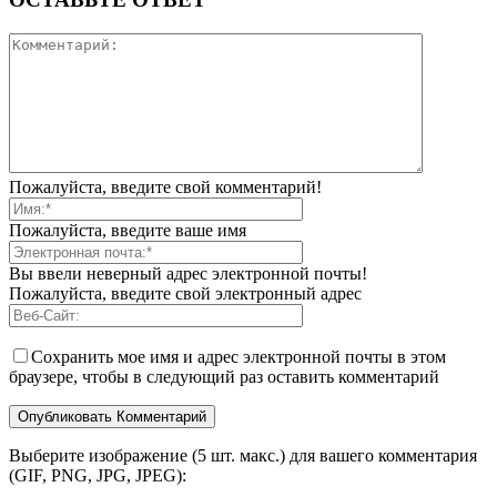
Пожалуйста, введите свой комментарий!
Пожалуйста, введите ваше имя
Вы ввели неверный адрес электронной почты!
Пожалуйста, введите свой электронный адрес
Сохранить мое имя и адрес электронной почты в этом
браузере, чтобы в следующий раз оставить комментарий
Выберите изображение (5 шт. макс.) для вашего комментария
(GIF, PNG, JPG, JPEG):