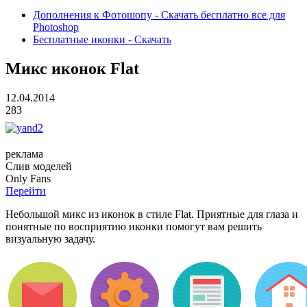
Дополнения к Фотошопу - Скачать бесплатно все для
Photoshop
Бесплатные иконки - Скачать
Микс иконок Flat
12.04.2014
283
реклама
Слив
моделей
O
nly
Fans
Перейти
Небольшой микс из иконок в стиле Flat. Приятные для глаза и
понятные по восприятию иконки помогут вам решить
визуальную задачу.