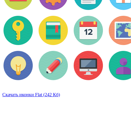
Скачать иконки Flat (242 Кб)