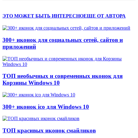
ЭТО МОЖЕТ БЫТЬ ИНТЕРЕСНО
ЕЩЕ ОТ АВТОРА
300+ иконок для социальных сетей, сайтов и
приложений
ТОП необычных и современных иконок для
Корзины Windows 10
300+ иконок ico для Windows 10
ТОП красивых иконок смайликов