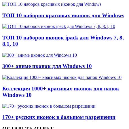
ТОП 10 наборов красивых иконок для Windows
ТОП 10 наборов иконок ipack для Windows 7, 8,
8.1, 10
300+ аниме иконок для Windows 10
Коллекция 1000+ красивых иконок для папок
Windows 10
170+ русских иконок в большом разрешении
ОСТАВЬТЕ ОТВЕТ