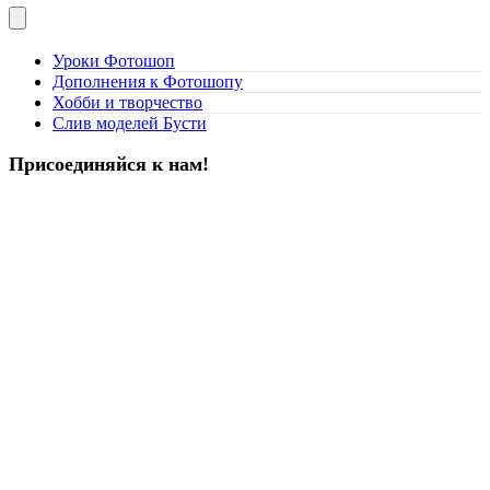
Уроки Фотошоп
Дополнения к Фотошопу
Хобби и творчество
Слив моделей Бусти
Присоединяйся к нам!