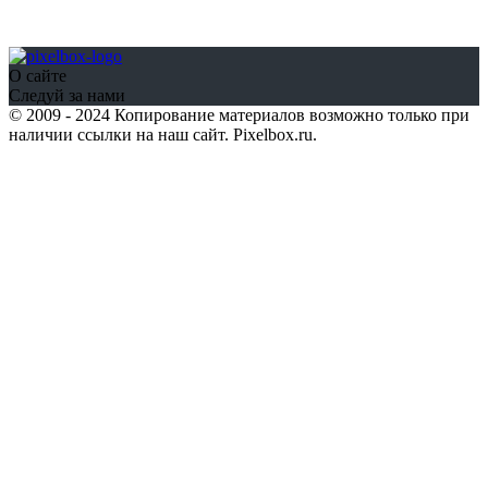
О сайте
Следуй за нами
© 2009 - 2024 Копирование материалов возможно только при
наличии ссылки на наш сайт. Pixelbox.ru.