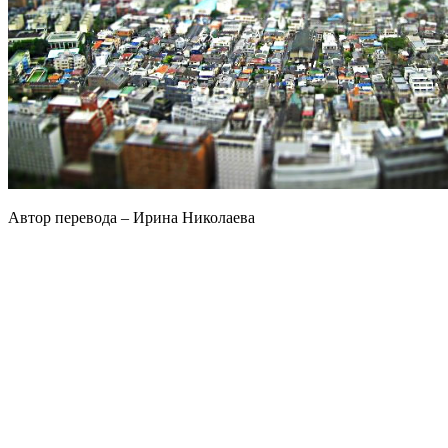
Автор перевода – Ирина Николаева