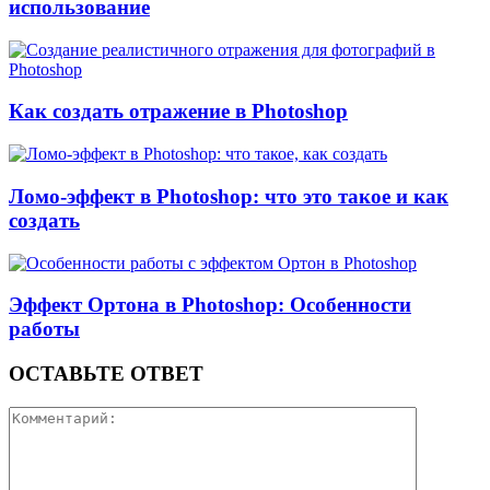
использование
Как создать отражение в Photoshop
Ломо-эффект в Photoshop: что это такое и как
создать
Эффект Ортона в Photoshop: Особенности
работы
ОСТАВЬТЕ ОТВЕТ