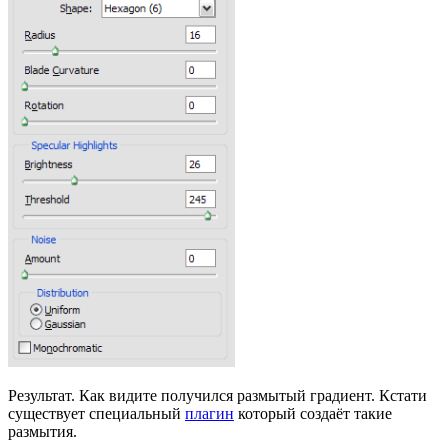
Результат. Как видите получился размытый градиент. Кстати
существует специальный
плагин
который создаёт такие
размытия.