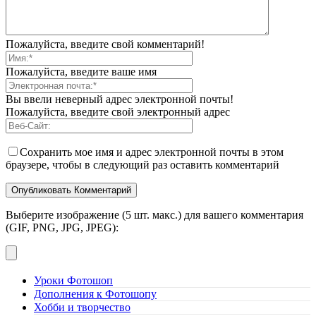
Пожалуйста, введите свой комментарий!
Пожалуйста, введите ваше имя
Вы ввели неверный адрес электронной почты!
Пожалуйста, введите свой электронный адрес
Сохранить мое имя и адрес электронной почты в этом
браузере, чтобы в следующий раз оставить комментарий
Выберите изображение (5 шт. макс.) для вашего комментария
(GIF, PNG, JPG, JPEG):
Уроки Фотошоп
Дополнения к Фотошопу
Хобби и творчество