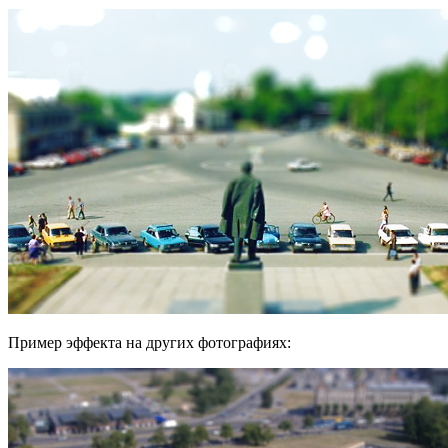
Пример эффекта на других фотографиях: