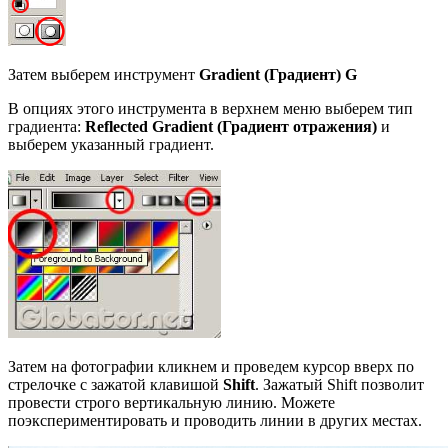
Затем выберем инструмент
Gradient (Градиент) G
В опциях этого инструмента в верхнем меню выберем тип
градиента:
Reflected Gradient (Градиент отражения)
и
выберем указанный градиент.
Затем на фотографии кликнем и проведем курсор вверх по
стрелочке с зажатой клавишой
Shift
. Зажатый Shift позволит
провести строго вертикальную линию. Можете
поэкспериментировать и проводить линии в других местах.