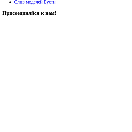
Слив моделей Бусти
Присоединяйся к нам!