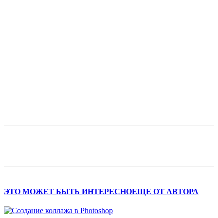
ЭТО МОЖЕТ БЫТЬ ИНТЕРЕСНО
ЕЩЕ ОТ АВТОРА