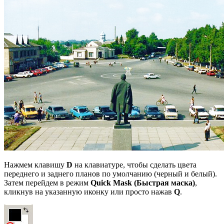
Нажмем клавишу
D
на клавиатуре, чтобы сделать цвета
переднего и заднего планов по умолчанию (черный и белый).
Затем перейдем в режим
Quick Mask (Быстрая маска)
,
кликнув на указанную иконку или просто нажав
Q
.