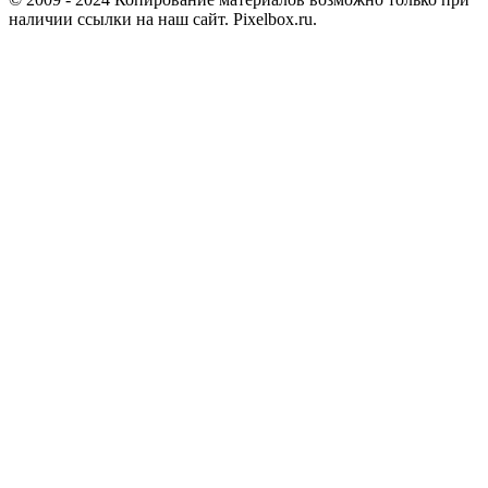
наличии ссылки на наш сайт. Pixelbox.ru.