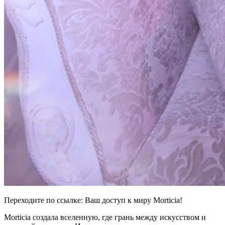
Переходите по ссылке: Ваш доступ к миру Morticia!
Morticia создала вселенную, где грань между искусством и