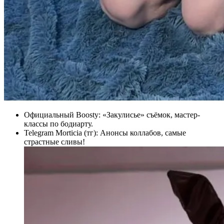
Официальный Boosty: «Закулисье» съёмок, мастер-
классы по бодиарту.
Telegram Morticia (тг): Анонсы коллабов, самые
страстные сливы!