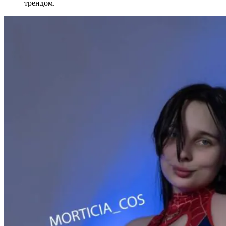
трендом.