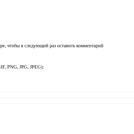
ере, чтобы в следующий раз оставить комментарий
IF, PNG, JPG, JPEG):