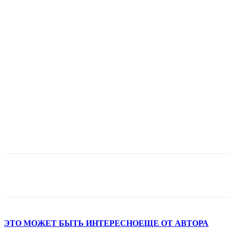
Поделиться
ЭТО МОЖЕТ БЫТЬ ИНТЕРЕСНО
ЕЩЕ ОТ АВТОРА