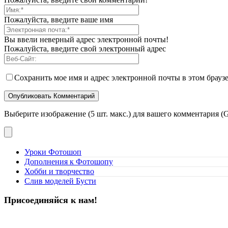
Пожалуйста, введите ваше имя
Вы ввели неверный адрес электронной почты!
Пожалуйста, введите свой электронный адрес
Сохранить мое имя и адрес электронной почты в этом брауз
Выберите изображение (5 шт. макс.) для вашего комментария (G
Уроки Фотошоп
Дополнения к Фотошопу
Хобби и творчество
Слив моделей Бусти
Присоединяйся к нам!