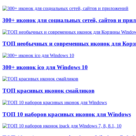
300+ иконок для социальных сетей, сайтов и при
ТОП необычных и современных иконок для Корз
300+ иконок ico для Windows 10
ТОП красивых иконок смайликов
ТОП 10 наборов красивых иконок для Windows