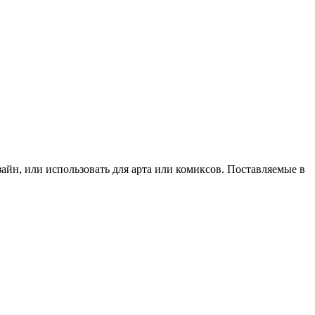
йн, или использовать для арта или комиксов. Поставляемые в