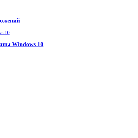
ложений
ины Windows 10