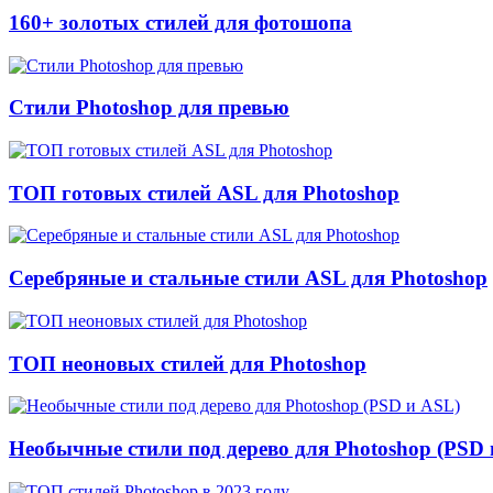
160+ золотых стилей для фотошопа
Стили Photoshop для превью
ТОП готовых стилей ASL для Photoshop
Серебряные и стальные стили ASL для Photoshop
ТОП неоновых стилей для Photoshop
Необычные стили под дерево для Photoshop (PSD 