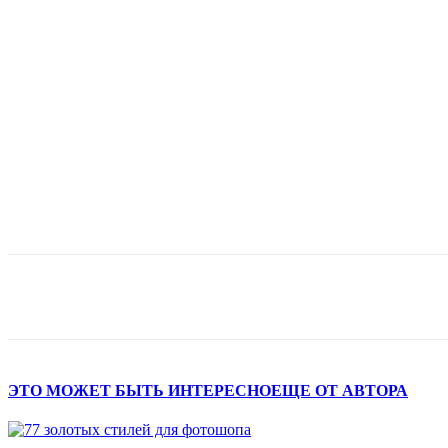
Поделиться
ЭТО МОЖЕТ БЫТЬ ИНТЕРЕСНО
ЕЩЕ ОТ АВТОРА