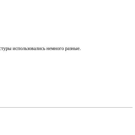
кстуры использовались немного разные.