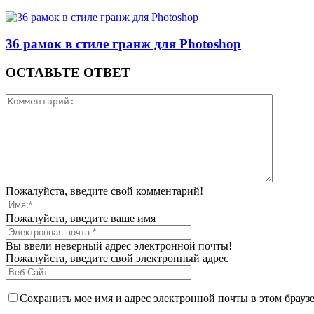
36 рамок в стиле гранж для Photoshop
ОСТАВЬТЕ ОТВЕТ
Пожалуйста, введите свой комментарий!
Пожалуйста, введите ваше имя
Вы ввели неверный адрес электронной почты!
Пожалуйста, введите свой электронный адрес
Сохранить мое имя и адрес электронной почты в этом брауз