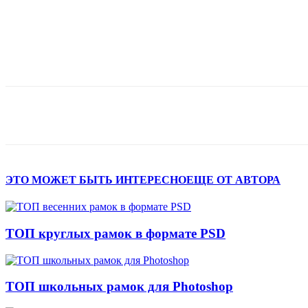
Поделиться
ЭТО МОЖЕТ БЫТЬ ИНТЕРЕСНО
ЕЩЕ ОТ АВТОРА
ТОП круглых рамок в формате PSD
ТОП школьных рамок для Photoshop