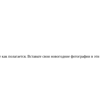
 как полагается. Вставьте свои новогодние фотографии в эти