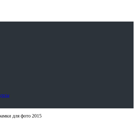
сурсы
амки для фото 2015