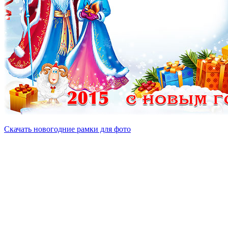
Скачать новогодние рамки для фото