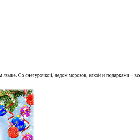
языке. Со снегурочкой, дедом морозов, елкой и подарками – все