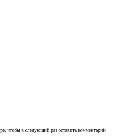
ере, чтобы в следующий раз оставить комментарий