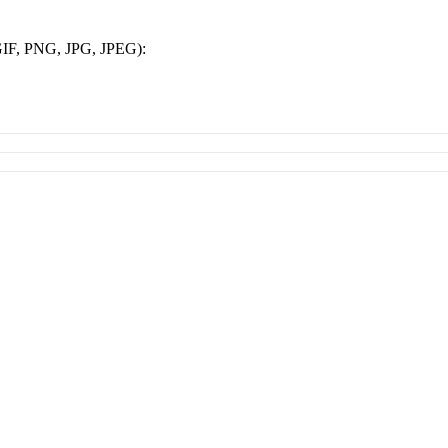
IF, PNG, JPG, JPEG):