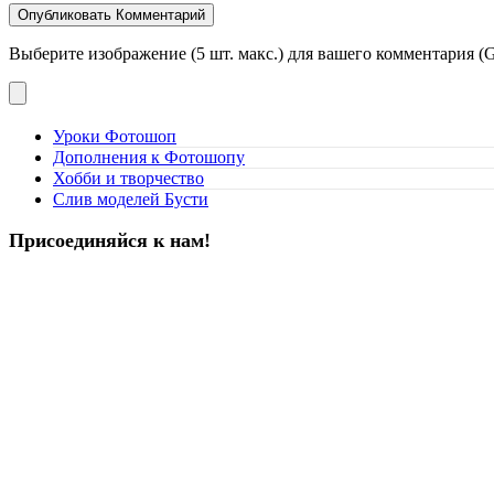
Выберите изображение (5 шт. макс.) для вашего комментария (G
Уроки Фотошоп
Дополнения к Фотошопу
Хобби и творчество
Слив моделей Бусти
Присоединяйся к нам!