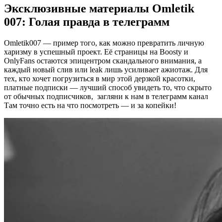
Эксклюзивные материалы
Omletik
007
: Голая правда в телеграмм
Omletik007 — пример того, как можно превратить личную
харизму в успешный проект. Её страницы на Boosty и
OnlyFans остаются эпицентром скандального внимания, а
каждый новый слив или leak лишь усиливает ажиотаж. Для
тех, кто хочет погрузиться в мир этой дерзкой красотки,
платные подписки — лучший способ увидеть то, что скрыто
от обычных подписчиков, загляни к нам в телеграмм канал
Там точно есть на что посмотреть — и за копейки!