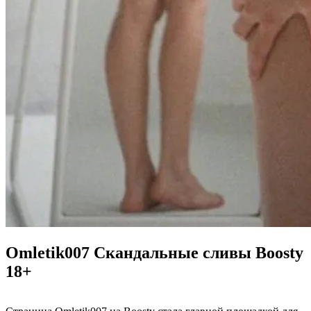
Omletik007 Скандальные сливы Boosty
18+