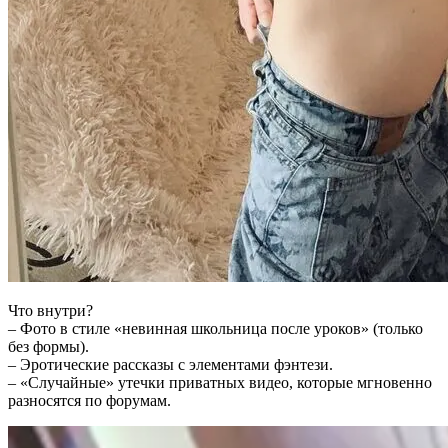
Что внутри?
– Фото в стиле «невинная школьница после уроков» (только
без формы).
– Эротические рассказы с элементами фэнтези.
– «Случайные» утечки приватных видео, которые мгновенно
разносятся по форумам.