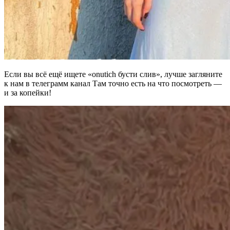
Если вы всё ещё ищете «
onutich бусти слив
», лучше загляните
к нам в телеграмм канал Там точно есть на что посмотреть —
и за копейки!