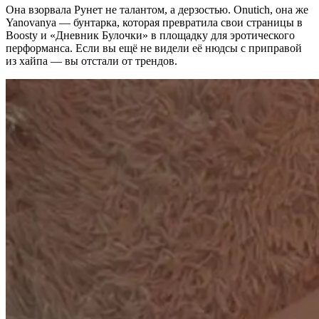
Она взорвала Рунет не талантом, а дерзостью. Onutich, она же
Yanovanya — бунтарка, которая превратила свои страницы в
Boosty и «Дневник Булочки» в площадку для эротического
перформанса. Если вы ещё не видели её нюдсы с приправой
из хайпа — вы отстали от трендов.