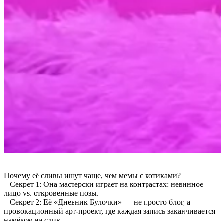
Почему её сливы ищут чаще, чем мемы с котиками?
– Секрет 1: Она мастерски играет на контрастах: невинное
лицо vs. откровенные позы.
– Секрет 2: Её «Дневник Булочки» — не просто блог, а
провокационный арт-проект, где каждая запись заканчивается
намёком на слив.