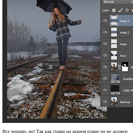
Все хорошо, но! Так как туман на заднем плане он не должен