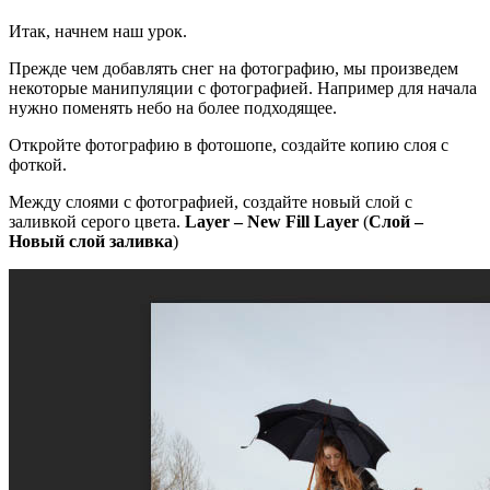
Итак, начнем наш урок.
Прежде чем добавлять снег на фотографию, мы произведем
некоторые манипуляции с фотографией. Например для начала
нужно поменять небо на более подходящее.
Откройте фотографию в фотошопе, создайте копию слоя с
фоткой.
Между слоями с фотографией, создайте новый слой с
заливкой серого цвета.
Layer – New Fill Layer
(
Слой –
Новый слой заливка
)