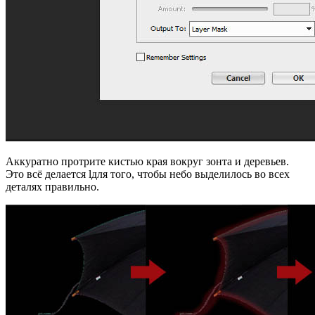
Аккуратно протрите кистью края вокруг зонта и деревьев.
Это всё делается lдля того, чтобы небо выделилось во всех
деталях правильно.