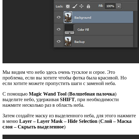
Мы видим что небо здесь очень тусклое и серое. Это
проблема, если вы хотите чтобы фотка была красивой. Но
если хотите можете пропустить шаги с заменой неба.
С помощью
Magic Wand Tool
(
Волшебная палочка
)
выделите небо, удерживая
SHIFT
, при необходимости
нажмите несколько раз в область неба.
Затем создайте маску из выделенного неба, для этого нажмите
в меню
Layer – Layer Mask – Hide Selection
(
Слой – Маска
слоя – Скрыть выделенное
)