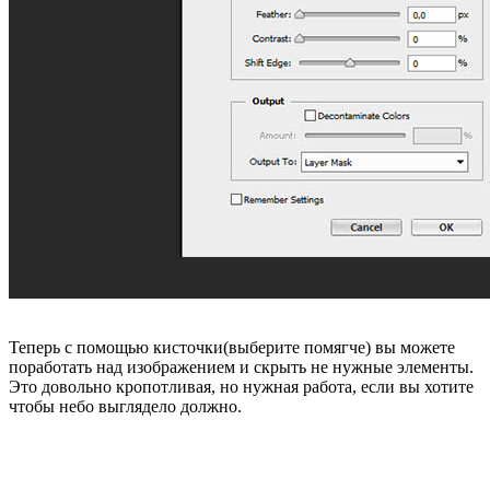
Теперь с помощью кисточки(выберите помягче) вы можете
поработать над изображением и скрыть не нужные элементы.
Это довольно кропотливая, но нужная работа, если вы хотите
чтобы небо выглядело должно.