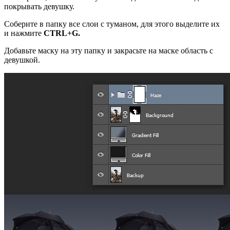
покрывать девушку.
Соберите в папку все слои с туманом, для этого выделите их
и нажмите
CTRL+G.
Добавьте маску на эту папку и закрасьте на маске область с
девушкой.