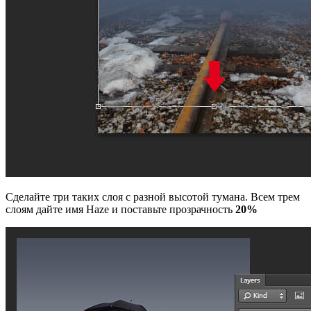
Сделайте три таких слоя с разной высотой тумана. Всем трем
слоям дайте имя Haze и поставьте прозрачность
20%