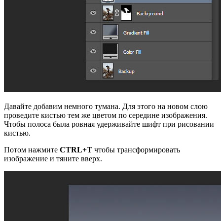
Давайте добавим немного тумана. Для этого на новом слою
проведите кистью тем же цветом по середине изображения.
Чтобы полоса была ровная удерживайте шифт при рисовании
кистью.
Потом нажмите
CTRL+T
чтобы трансформировать
изображение и тяните вверх.