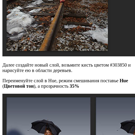
Далее создайте новый слой, возьмите кисть цветом #303850 и
нарисуйте ею в области деревьев.
Переименуйте слой в Hue, режим смешивания поставье
Hue
(
Цветовой тон
), а прозрачность
35%