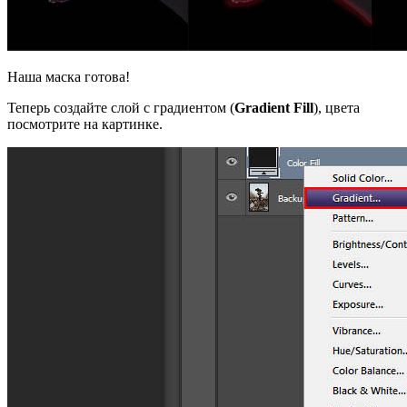
Наша маска готова!
Теперь создайте слой с градиентом (
Gradient Fill
), цвета
посмотрите на картинке.