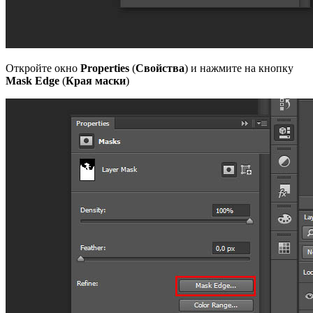
Откройте окно
Properties
(
Свойства
) и нажмите на кнопку
Mask Edge
(
Края маски
)