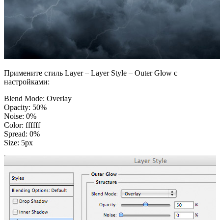
Примените стиль Layer – Layer Style – Outer Glow с
настройками:
Blend Mode: Overlay
Opacity: 50%
Noise: 0%
Color: ffffff
Spread: 0%
Size: 5px