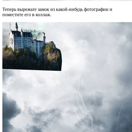
Теперь вырежьте замок из какой-нибудь фотографии и
поместите его в коллаж.