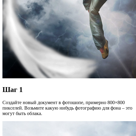
Шаг 1
Создайте новый документ в фотошопе, примерно 800×800
пикселей. Возьмите какую нибудь фотографию для фона – это
могут быть облака.