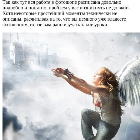
Так как тут вся работа в фотошопе расписана довольно
подробно и понятно, проблем у вас возникнуть не должно.
Хотя некоторые простейший моменты технически не
описаны, расчитывая на то, что вы немного уже владеете
фотошопом, иначе вам рано изучать такие уроки.