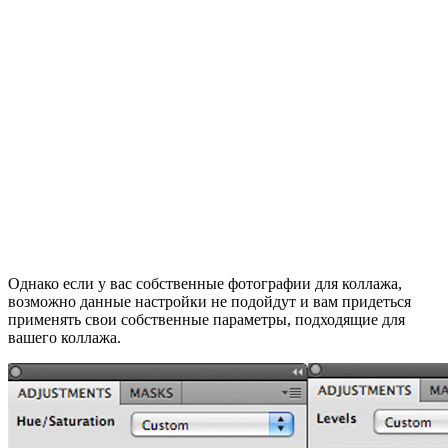
Однако если у вас собственные фотографии для коллажа,
возможно данные настройки не подойдут и вам придеться
применять свои собственные параметры, подходящие для
вашего коллажа.