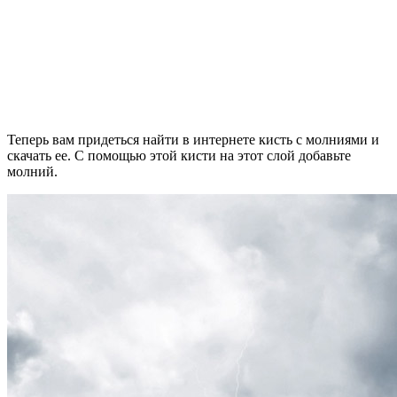
Теперь вам придеться найти в интернете кисть с молниями и
скачать ее. С помощью этой кисти на этот слой добавьте
молний.