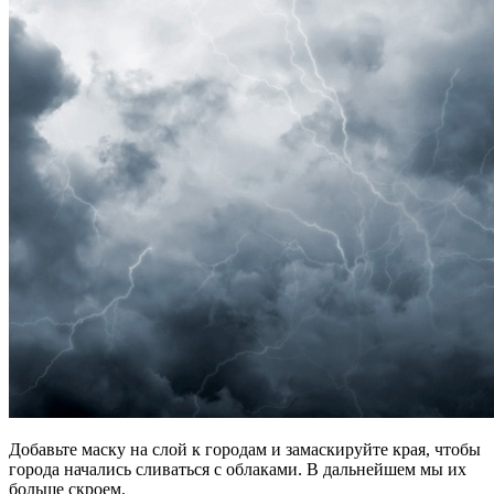
Добавьте маску на слой к городам и замаскируйте края, чтобы
города начались сливаться с облаками. В дальнейшем мы их
больше скроем.