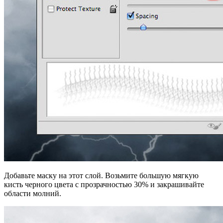
Добавьте маску на этот слой. Возьмите большую мягкую
кисть черного цвета с прозрачностью 30% и закрашивайте
области молний.