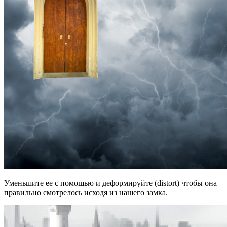
Уменьшите ее с помощью и деформируйте (distort) чтобы она
правильно смотрелось исходя из нашего замка.