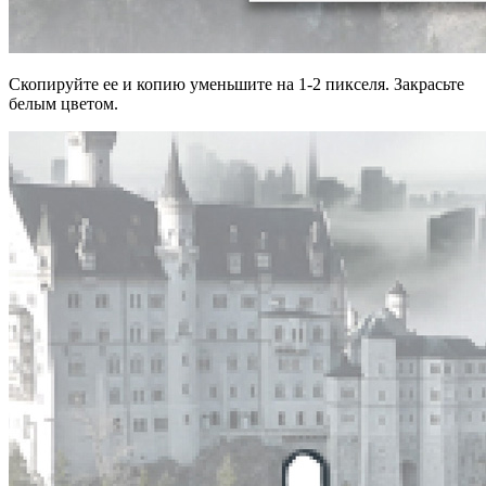
Скопируйте ее и копию уменьшите на 1-2 пикселя. Закрасьте
белым цветом.