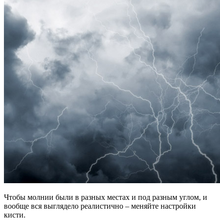
Чтобы молнии были в разных местах и под разным углом, и
вообще вся выглядело реалистично – меняйте настройки
кисти.