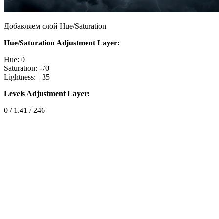
Добавляем слой Hue/Saturation
Hue/Saturation Adjustment Layer:
Hue: 0
Saturation: -70
Lightness: +35
Levels Adjustment Layer:
0 / 1.41 / 246