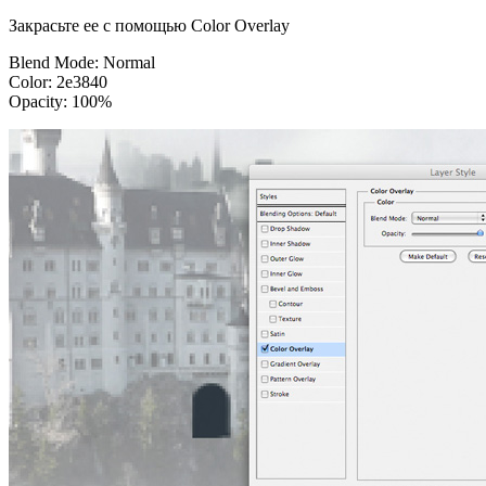
Закрасьте ее с помощью Color Overlay
Blend Mode: Normal
Color: 2e3840
Opacity: 100%