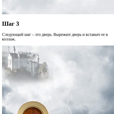
Шаг 3
Следующий шаг – это дверь. Вырежьте дверь и вставьте ее в
коллаж.