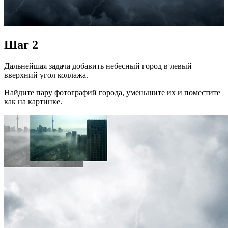
Шаг 2
Дальнейшая задача добавить небесный город в левый
вверхний угол коллажа.
Найдите пару фотографий города, уменьшите их и поместите
как на картинке.