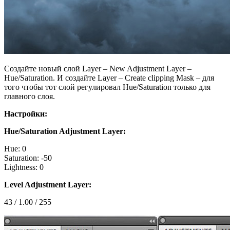
Создайте новый слой Layer – New Adjustment Layer –
Hue/Saturation. И создайте Layer – Create clipping Mask – для
того чтобы тот слой регулировал Hue/Saturation только для
главного слоя.
Настройки:
Hue/Saturation Adjustment Layer:
Hue: 0
Saturation: -50
Lightness: 0
Level Adjustment Layer:
43 / 1.00 / 255