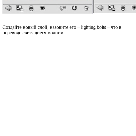
Создайте новый слой, назовите его – lighting bolts – что в
переводе светящиеся молнии.