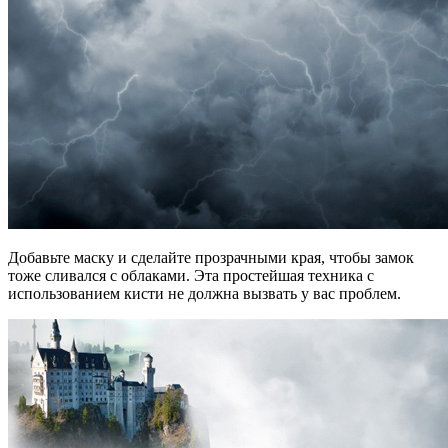
Добавьте маску и сделайте прозрачными края, чтобы замок
тоже сливался с облаками. Эта простейшая техника с
использованием кисти не должна вызвать у вас проблем.